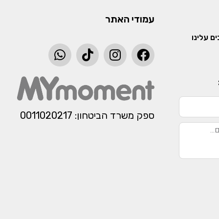
עמודי האתר
ם עלינו
ספק משרד הביטחון: 0011020217​​