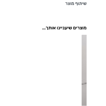
שיתוף מוצר
מוצרים שיעניינו אותך...