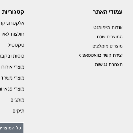
עמודי האתר
קטגוריות 
אלקטרוניקה 
אודות מיימומנט
חולצות לאירו
המוצרים שלנו
טקסטיל
מוצרים מומלצים
יצירת קשר בוואטסאפ >
כוסות ובקבו
הצהרת נגישות
מוצרי אירוח 
מוצרי משרד 
מוצרי פנאי ו
מותגים
תיקים
כל המוצרים