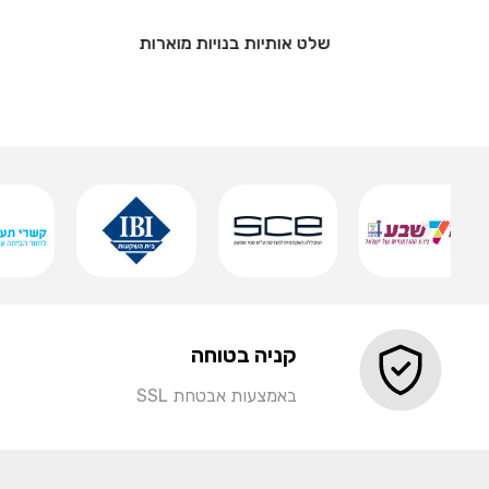
שלט אותיות מואר
שמירה
קניה בטוחה
באמצעות אבטחת SSL