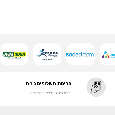
פריסת תשלומים נוחה
וללא ריבית וללא להצמדה