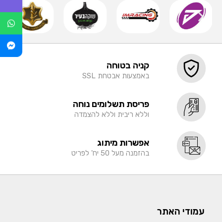
קניה בטוחה
באמצעות אבטחת SSL
פריסת תשלומים נוחה
וללא ריבית וללא להצמדה
אפשרות מיתוג
בהזמנה מעל 50 יח' לפריט
עמודי האתר