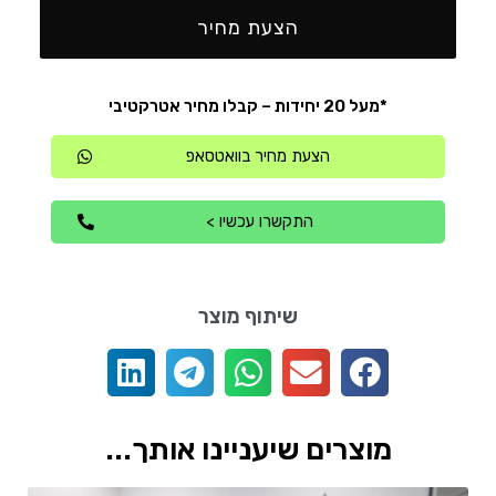
הצעת מחיר
*מעל 20 יחידות – קבלו מחיר אטרקטיבי
הצעת מחיר בוואטסאפ
התקשרו עכשיו >
שיתוף מוצר
מוצרים שיעניינו אותך...