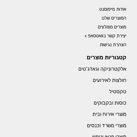
אודות מיימומנט
המוצרים שלנו
מוצרים מומלצים
יצירת קשר בוואטסאפ >
הצהרת נגישות
קטגוריות מוצרים
אלקטרוניקה וגאדג’טים
חולצות לאירועים
טקסטיל
כוסות ובקבוקים
מוצרי אירוח ובית
מוצרי משרד וכנסים
מוצרי פנאי ונופש