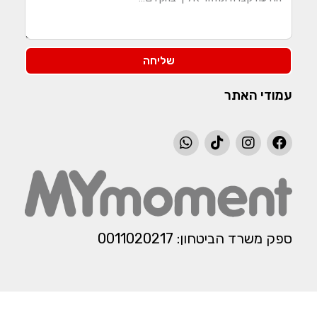
שליחה
עמודי האתר
ספק משרד הביטחון: 0011020217​​