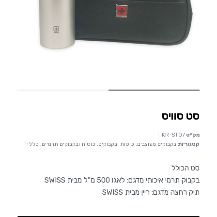
סט סוויס
מק״ט
KR-ST07
קטגוריות
בקבוקים מעוצבים
,
כוסות ובקבוקים
,
כוסות ובקבוקים תרמיים
,
כללי
סט הכולל
בקבוק תרמי איכותי מדגם: לאגו 500 מ”ל מבית SWISS
תיק רחצה מדגם: ריין מבית SWISS