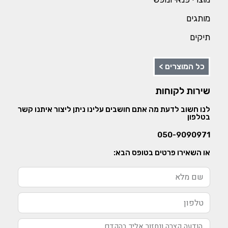
מותגים
תיקים
כל המוצרים >
שירות לקוחות
לנו חשוב לדעת מה אתם חושבים עלינו ניתן ליצור איתנו קשר
בטלפון
050-9090971
או השאירו פרטים בטופס הבא: