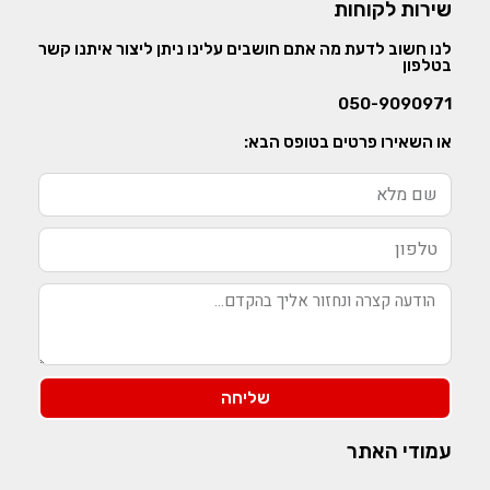
שירות לקוחות
לנו חשוב לדעת מה אתם חושבים עלינו ניתן ליצור איתנו קשר
בטלפון
050-9090971
או השאירו פרטים בטופס הבא:
שליחה
עמודי האתר