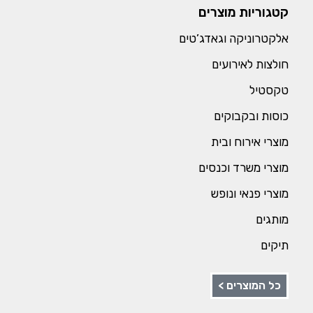
קטגוריות מוצרים
אלקטרוניקה וגאדג’טים
חולצות לאירועים
טקסטיל
כוסות ובקבוקים
מוצרי אירוח ובית
מוצרי משרד וכנסים
מוצרי פנאי ונופש
מותגים
תיקים
כל המוצרים >