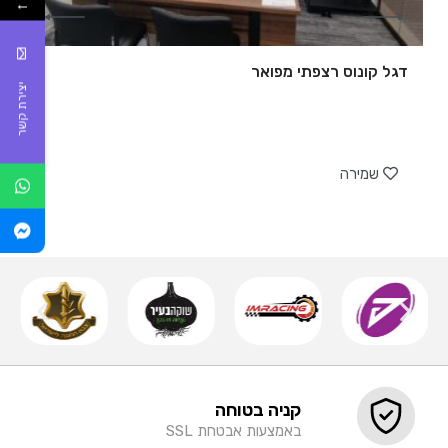
←
דגל קונוס רצפתי מפואר
יצירת קשר
של
שמירה
קניה בטוחה
באמצעות אבטחת SSL