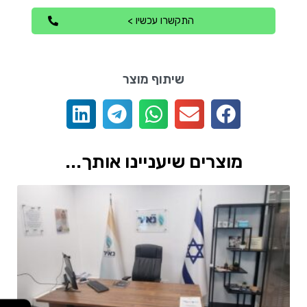
התקשרו עכשיו >
שיתוף מוצר
מוצרים שיעניינו אותך...