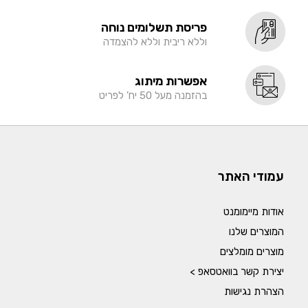
פריסת תשלומים נוחה
וללא ריבית וללא להצמדה
אפשרות מיתוג
בהזמנה מעל 50 יח' לפריט
עמודי האתר
אודות מיימומנט
המוצרים שלנו
מוצרים מומלצים
יצירת קשר בוואטסאפ >
הצהרת נגישות