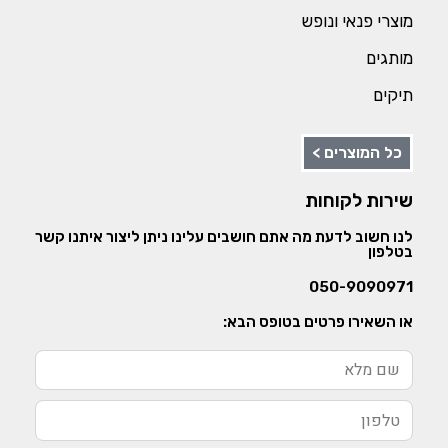
מוצרי פנאי ונופש
מותגים
תיקים
כל המוצרים >
שירות לקוחות
לנו חשוב לדעת מה אתם חושבים עלינו ניתן ליצור איתנו קשר
בטלפון
050-9090971
או השאירו פרטים בטופס הבא: