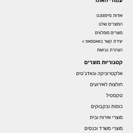
עמודי האתר
אודות מיימומנט
המוצרים שלנו
מוצרים מומלצים
יצירת קשר בוואטסאפ >
הצהרת נגישות
קטגוריות מוצרים
אלקטרוניקה וגאדג’טים
חולצות לאירועים
טקסטיל
כוסות ובקבוקים
מוצרי אירוח ובית
מוצרי משרד וכנסים