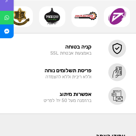
קניה בטוחה
באמצעות אבטחת SSL
פריסת תשלומים נוחה
וללא ריבית וללא להצמדה
אפשרות מיתוג
בהזמנה מעל 50 יח' לפריט