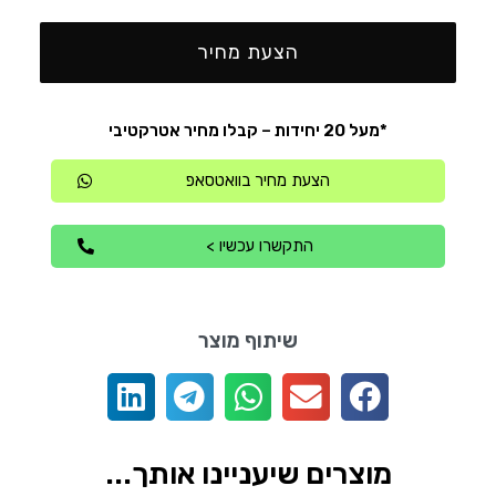
הצעת מחיר
*מעל 20 יחידות – קבלו מחיר אטרקטיבי
הצעת מחיר בוואטסאפ
התקשרו עכשיו >
שיתוף מוצר
מוצרים שיעניינו אותך...