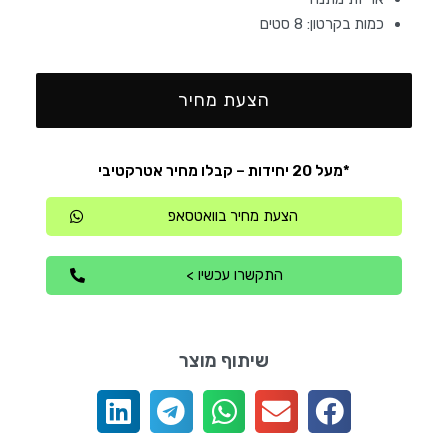
כמות בקרטון: 8 סטים
הצעת מחיר
*מעל 20 יחידות – קבלו מחיר אטרקטיבי
הצעת מחיר בוואטסאפ
התקשרו עכשיו >
שיתוף מוצר