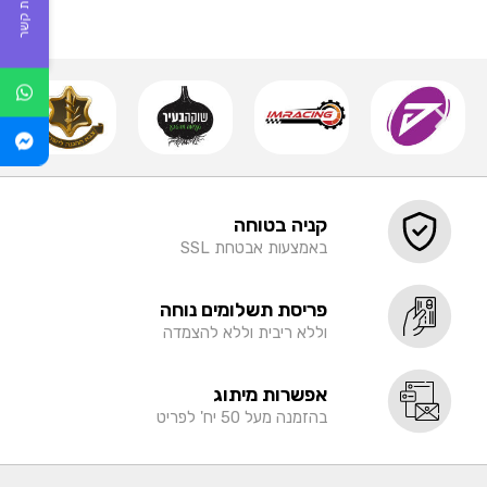
יצירת קשר
קניה בטוחה
באמצעות אבטחת SSL
פריסת תשלומים נוחה
וללא ריבית וללא להצמדה
אפשרות מיתוג
בהזמנה מעל 50 יח' לפריט