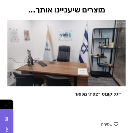
מוצרים שיעניינו אותך...
דגל קונוס רצפתי מפואר
←
של
שמירה