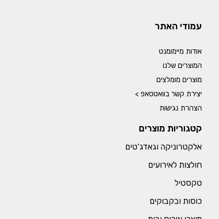
עמודי האתר
אודות מיימומנט
המוצרים שלנו
מוצרים מומלצים
יצירת קשר בוואטסאפ >
הצהרת נגישות
קטגוריות מוצרים
אלקטרוניקה וגאדג’טים
חולצות לאירועים
טקסטיל
כוסות ובקבוקים
מוצרי אירוח ובית