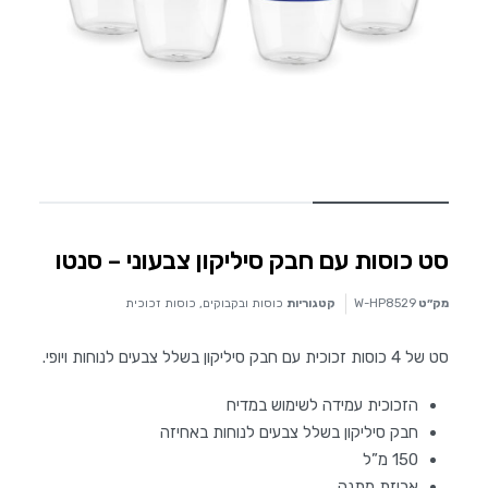
סט כוסות עם חבק סיליקון צבעוני – סנטו
מק״ט
W-HP8529
קטגוריות
כוסות ובקבוקים
,
כוסות זכוכית
סט של 4 כוסות זכוכית עם חבק סיליקון בשלל צבעים לנוחות ויופי.
הזכוכית עמידה לשימוש במדיח
חבק סיליקון בשלל צבעים לנוחות באחיזה
150 מ”ל
אריזת מתנה