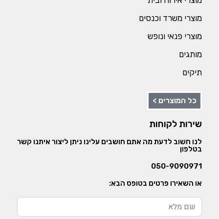
מוצרי משרד וכנסים
מוצרי פנאי ונופש
מותגים
תיקים
כל המוצרים >
שירות לקוחות
לנו חשוב לדעת מה אתם חושבים עלינו ניתן ליצור איתנו קשר
בטלפון
050-9090971
או השאירו פרטים בטופס הבא: