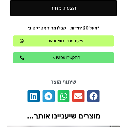
הצעת מחיר
*מעל 20 יחידות – קבלו מחיר אטרקטיבי
הצעת מחיר בוואטסאפ
התקשרו עכשיו >
שיתוף מוצר
מוצרים שיעניינו אותך...