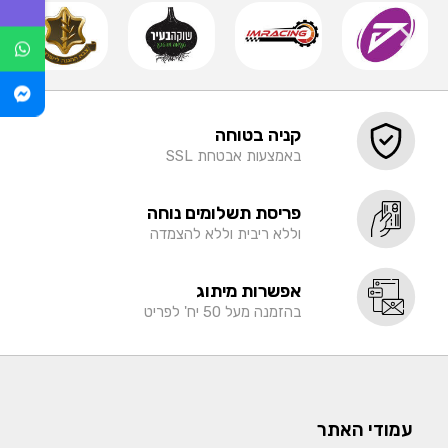
קניה בטוחה
באמצעות אבטחת SSL
פריסת תשלומים נוחה
וללא ריבית וללא להצמדה
אפשרות מיתוג
בהזמנה מעל 50 יח' לפריט
עמודי האתר