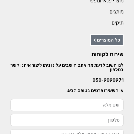
מוצרי פנאי ונופש
מותגים
תיקים
כל המוצרים >
שירות לקוחות
לנו חשוב לדעת מה אתם חושבים עלינו ניתן ליצור איתנו קשר
בטלפון
050-9090971
או השאירו פרטים בטופס הבא: