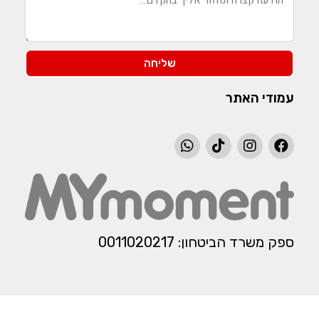
שליחה
עמודי האתר
ספק משרד הביטחון: 0011020217​​