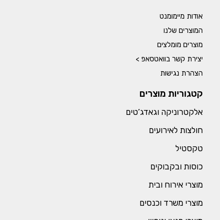
אודות מיימומנט
המוצרים שלנו
מוצרים מומלצים
יצירת קשר בוואטסאפ >
הצהרת נגישות
קטגוריות מוצרים
אלקטרוניקה וגאדג’טים
חולצות לאירועים
טקסטיל
כוסות ובקבוקים
מוצרי אירוח ובית
מוצרי משרד וכנסים