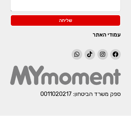
שליחה
עמודי האתר
ספק משרד הביטחון: 0011020217​​