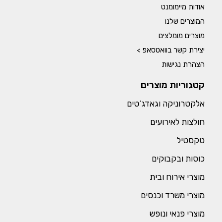
אודות מיימומנט
המוצרים שלנו
מוצרים מומלצים
יצירת קשר בוואטסאפ >
הצהרת נגישות
קטגוריות מוצרים
אלקטרוניקה וגאדג’טים
חולצות לאירועים
טקסטיל
כוסות ובקבוקים
מוצרי אירוח ובית
מוצרי משרד וכנסים
מוצרי פנאי ונופש