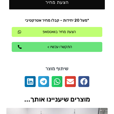
הצעת מחיר
*מעל 20 יחידות – קבלו מחיר אטרקטיבי
הצעת מחיר בוואטסאפ
התקשרו עכשיו >
שיתוף מוצר
מוצרים שיעניינו אותך...