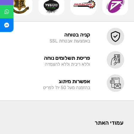
קניה בטוחה
באמצעות אבטחת SSL
פריסת תשלומים נוחה
וללא ריבית וללא להצמדה
אפשרות מיתוג
בהזמנה מעל 50 יח' לפריט
עמודי האתר