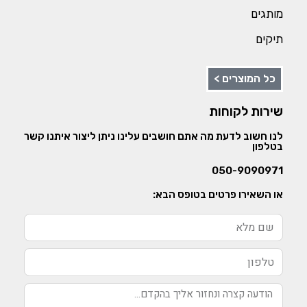
מותגים
תיקים
כל המוצרים >
שירות לקוחות
לנו חשוב לדעת מה אתם חושבים עלינו ניתן ליצור איתנו קשר
בטלפון
050-9090971
או השאירו פרטים בטופס הבא: