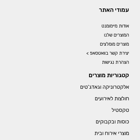
עמודי האתר
אודות מיימומנט
המוצרים שלנו
מוצרים מומלצים
יצירת קשר בוואטסאפ >
הצהרת נגישות
קטגוריות מוצרים
אלקטרוניקה וגאדג’טים
חולצות לאירועים
טקסטיל
כוסות ובקבוקים
מוצרי אירוח ובית