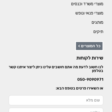
מוצרי משרד וכנסים
מוצרי פנאי ונופש
מותגים
תיקים
כל המוצרים >
שירות לקוחות
לנו חשוב לדעת מה אתם חושבים עלינו ניתן ליצור איתנו קשר
בטלפון
050-9090971
או השאירו פרטים בטופס הבא: