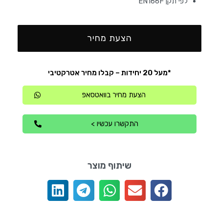
לפי תקן EN166F
הצעת מחיר
*מעל 20 יחידות – קבלו מחיר אטרקטיבי
הצעת מחיר בוואטסאפ
התקשרו עכשיו >
שיתוף מוצר