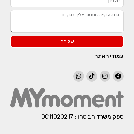
שליחה
עמודי האתר
ספק משרד הביטחון: 0011020217​​