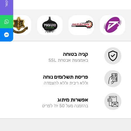
קניה בטוחה
באמצעות אבטחת SSL
פריסת תשלומים נוחה
וללא ריבית וללא להצמדה
אפשרות מיתוג
בהזמנה מעל 50 יח' לפריט