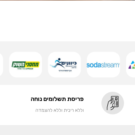
פריסת תשלומים נוחה
וללא ריבית וללא להצמדה