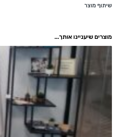
שיתוף מוצר
מוצרים שיעניינו אותך...