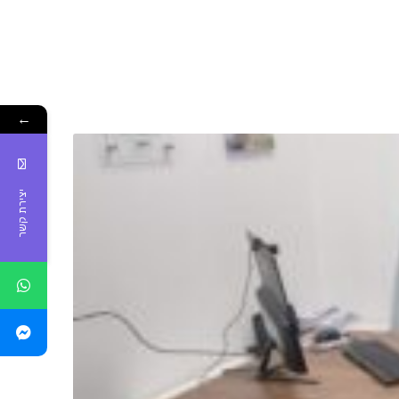
←
יצירת קשר