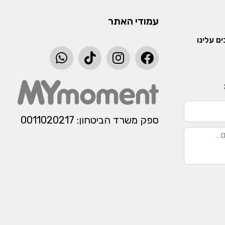
עמודי האתר
ם עלינו
ספק משרד הביטחון: 0011020217​​