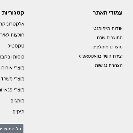
עמודי האתר
קטגוריות 
אלקטרוניקה 
אודות מיימומנט
חולצות לאירו
המוצרים שלנו
טקסטיל
מוצרים מומלצים
יצירת קשר בוואטסאפ >
כוסות ובקבו
הצהרת נגישות
מוצרי אירוח 
מוצרי משרד 
מוצרי פנאי ו
מותגים
תיקים
כל המוצרים