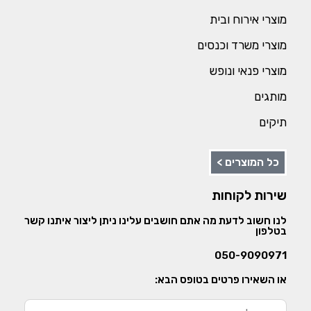
מוצרי אירוח ובית
מוצרי משרד וכנסים
מוצרי פנאי ונופש
מותגים
תיקים
כל המוצרים >
שירות לקוחות
לנו חשוב לדעת מה אתם חושבים עלינו ניתן ליצור איתנו קשר
בטלפון
050-9090971
או השאירו פרטים בטופס הבא: