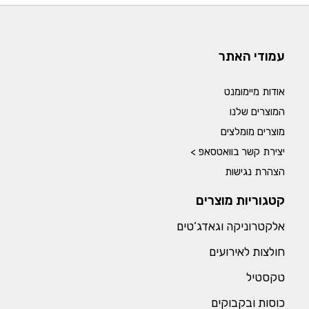
עמודי האתר
אודות מיימומנט
המוצרים שלנו
מוצרים מומלצים
יצירת קשר בוואטסאפ >
הצהרת נגישות
קטגוריות מוצרים
אלקטרוניקה וגאדג’טים
חולצות לאירועים
טקסטיל
כוסות ובקבוקים