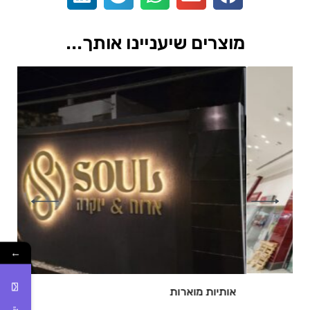
מוצרים שיעניינו אותך...
←
של
אותיות מוארות