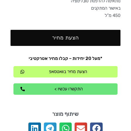
מתאימה להדפסת סובלימציה
באישור המתקנים
450 מ”ל
הצעת מחיר
*מעל 20 יחידות – קבלו מחיר אטרקטיבי
הצעת מחיר בוואטסאפ
התקשרו עכשיו >
שיתוף מוצר