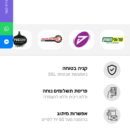
יצירת קשר
…
שמירה
קניה בטוחה
באמצעות אבטחת SSL
פריסת תשלומים נוחה
וללא ריבית וללא להצמדה
אפשרות מיתוג
בהזמנה מעל 50 יח' לפריט