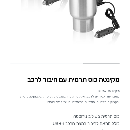
מקינטה כוס תרמית עם חיבור לרכב
מק״ט
KR6706
קטגוריות
אביזרים לרכב
,
אלקטרוניקה וגאדג'טים
,
כוסות ובקבוקים
,
כוסות
ובקבוקים תרמיים
,
מוצרי סובלימציה
,
מוצרי פנאי ונופש
כוס תרמית בשילוב נירוסטה
כולל מתאם לחיבור במצת הרכב ו-USB