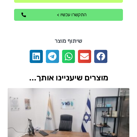
התקשרו עכשיו >
שיתוף מוצר
מוצרים שיעניינו אותך...