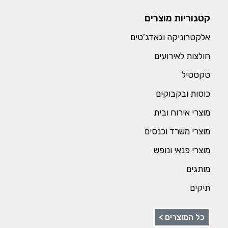
קטגוריות מוצרים
אלקטרוניקה וגאדג’טים
חולצות לאירועים
טקסטיל
כוסות ובקבוקים
מוצרי אירוח ובית
מוצרי משרד וכנסים
מוצרי פנאי ונופש
מותגים
תיקים
כל המוצרים >