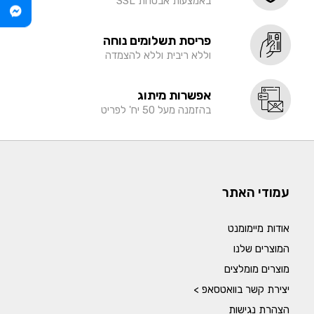
באמצעות אבטחת SSL
פריסת תשלומים נוחה
וללא ריבית וללא להצמדה
אפשרות מיתוג
בהזמנה מעל 50 יח' לפריט
עמודי האתר
אודות מיימומנט
המוצרים שלנו
מוצרים מומלצים
יצירת קשר בוואטסאפ >
הצהרת נגישות