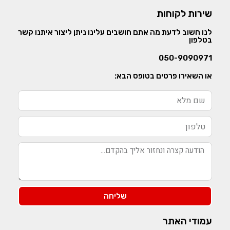
שירות לקוחות
לנו חשוב לדעת מה אתם חושבים עלינו ניתן ליצור איתנו קשר
בטלפון
050-9090971
או השאירו פרטים בטופס הבא:
שליחה
עמודי האתר