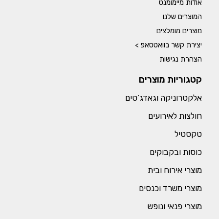
אודות מיימומנט
המוצרים שלנו
מוצרים מומלצים
יצירת קשר בוואטסאפ >
הצהרת נגישות
קטגוריות מוצרים
אלקטרוניקה וגאדג’טים
חולצות לאירועים
טקסטיל
כוסות ובקבוקים
מוצרי אירוח ובית
מוצרי משרד וכנסים
מוצרי פנאי ונופש