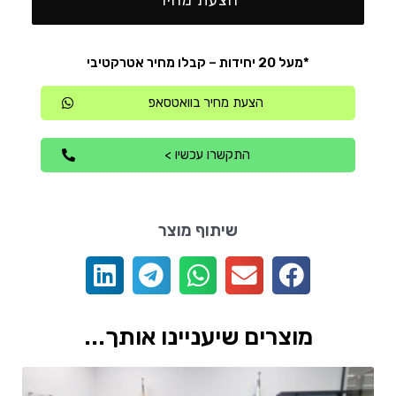
הצעת מחיר
*מעל 20 יחידות – קבלו מחיר אטרקטיבי
הצעת מחיר בוואטסאפ
התקשרו עכשיו >
שיתוף מוצר
מוצרים שיעניינו אותך...