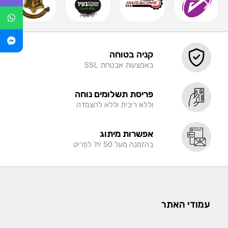
קניה בטוחה
באמצעות אבטחת SSL
פריסת תשלומים נוחה
וללא ריבית וללא להצמדה
אפשרות מיתוג
בהזמנה מעל 50 יח' לפריט
עמודי האתר