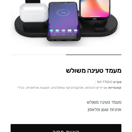
מעמד טעינה משולש
מק״ט
NY-77500
קטגוריות
אביזרים לטלפון
,
אלקטרוניקה וגאדג'טים
,
הטענה אלחוטית
,
כללי
מעמד טעינה משולש
אוזניות שעון ופלאפון