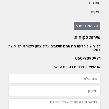
מותגים
תיקים
כל המוצרים >
שירות לקוחות
לנו חשוב לדעת מה אתם חושבים עלינו ניתן ליצור איתנו קשר
בטלפון
050-9090971
או השאירו פרטים בטופס הבא: