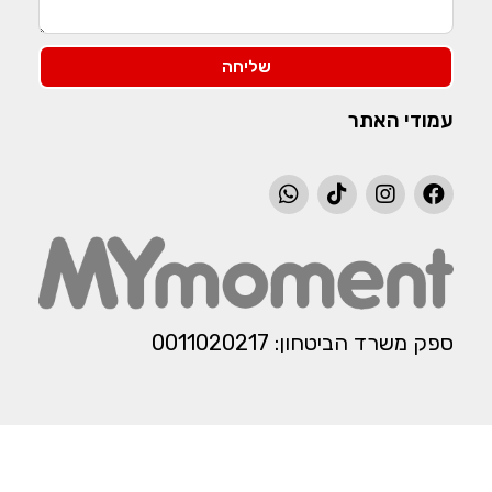
שליחה
עמודי האתר
ספק משרד הביטחון: 0011020217​​