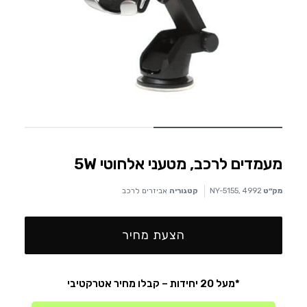
מעמדים לרכב, מטעני אלחוטי 5W
מק״ט
NY-5155, 4992
קטגוריה
אביזרים לרכב
הצעת מחיר
*מעל 20 יחידות – קבלו מחיר אטרקטיבי