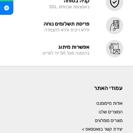
קניה בטוחה
באמצעות אבטחת SSL
פריסת תשלומים נוחה
וללא ריבית וללא להצמדה
אפשרות מיתוג
בהזמנה מעל 50 יח' לפריט
עמודי האתר
אודות מיימומנט
המוצרים שלנו
מוצרים מומלצים
יצירת קשר בוואטסאפ >