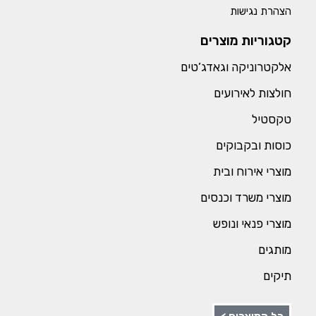
הצהרת נגישות
קטגוריות מוצרים
אלקטרוניקה וגאדג’טים
חולצות לאירועים
טקסטיל
כוסות ובקבוקים
מוצרי אירוח ובית
מוצרי משרד וכנסים
מוצרי פנאי ונופש
מותגים
תיקים