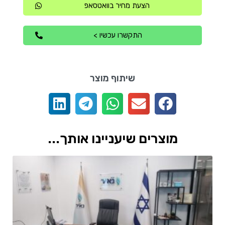
הצעת מחיר בוואטסאפ
התקשרו עכשיו >
שיתוף מוצר
מוצרים שיעניינו אותך...