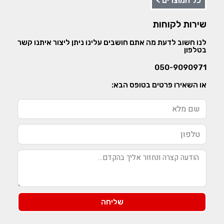
כל המוצרים >
שירות לקוחות
לנו חשוב לדעת מה אתם חושבים עלינו ניתן ליצור איתנו קשר
בטלפון
050-9090971
או השאירו פרטים בטופס הבא:
שליחה