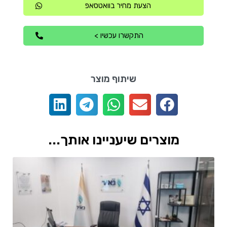
הצעת מחיר בוואטסאפ
התקשרו עכשיו >
שיתוף מוצר
מוצרים שיעניינו אותך...