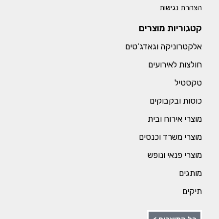
הצהרת נגישות
קטגוריות מוצרים
אלקטרוניקה וגאדג’טים
חולצות לאירועים
טקסטיל
כוסות ובקבוקים
מוצרי אירוח ובית
מוצרי משרד וכנסים
מוצרי פנאי ונופש
מותגים
תיקים