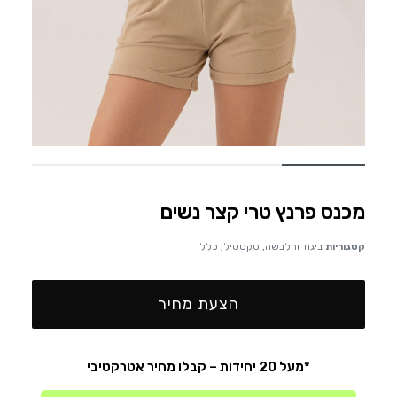
מכנס פרנץ טרי קצר נשים
קטגוריות
ביגוד והלבשה
,
טקסטיל
,
כללי
הצעת מחיר
*מעל 20 יחידות – קבלו מחיר אטרקטיבי