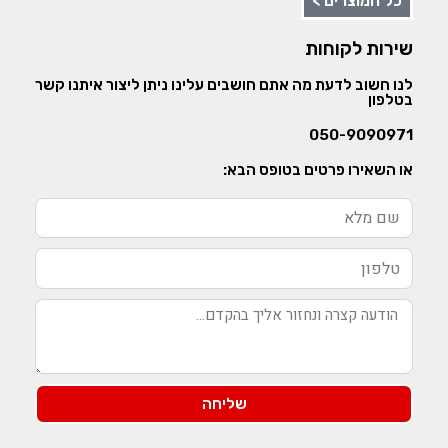
כל המוצרים >
שירות לקוחות
לנו חשוב לדעת מה אתם חושבים עלינו ניתן ליצור איתנו קשר
בטלפון
050-9090971
או השאירו פרטים בטופס הבא:
שליחה