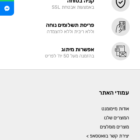
קניה בטוחה
באמצעות אבטחת SSL
פריסת תשלומים נוחה
וללא ריבית וללא להצמדה
אפשרות מיתוג
בהזמנה מעל 50 יח' לפריט
עמודי האתר
אודות מיימומנט
המוצרים שלנו
מוצרים מומלצים
יצירת קשר בוואטסאפ >