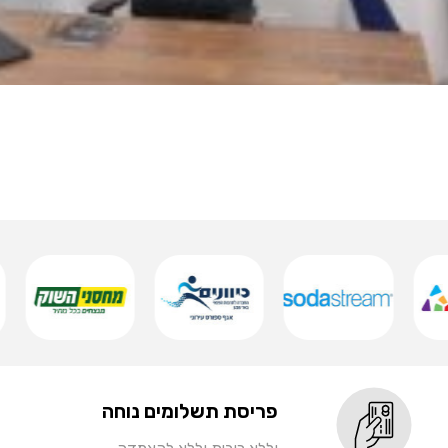
פריסת תשלומים נוחה