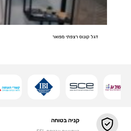
שלט אותיות מואר
שמירה
קניה בטוחה