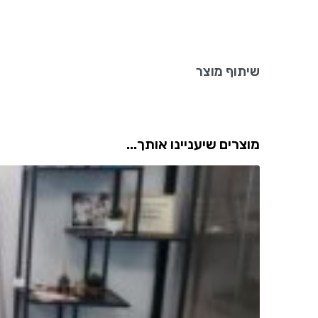
שיתוף מוצר
מוצרים שיעניינו אותך...