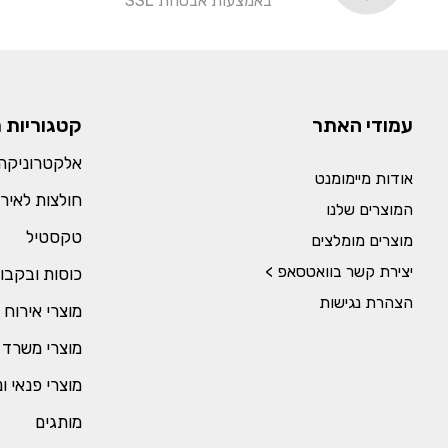
באמצעות אבטחת SSL
עמודי האתר
קטגוריות 
אלקטרוניקה 
אודות מיימומנט
חולצות לאירו
המוצרים שלנו
טקסטיל
מוצרים מומלצים
יצירת קשר בוואטסאפ >
כוסות ובקבו
הצהרת נגישות
מוצרי אירוח 
מוצרי משרד 
מוצרי פנאי ו
מותגים