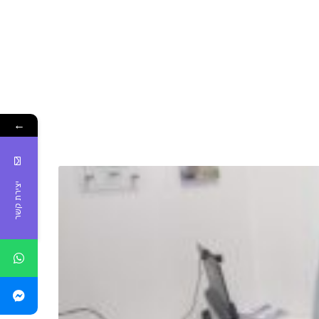
←
יצירת קשר