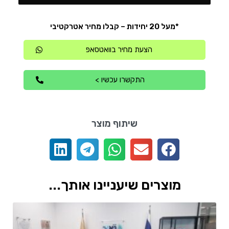
*מעל 20 יחידות – קבלו מחיר אטרקטיבי
הצעת מחיר בוואטסאפ
התקשרו עכשיו >
שיתוף מוצר
מוצרים שיעניינו אותך...