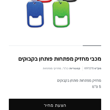
מכבי מחזיק מפתחות פותחן בקבוקים
מק״ט
KR1215
קטגוריות
כללי
,
מחזיקי מפתחות
מחזיק מפתחות פותחן בקבוקים
5 ס”מ
הצעת מחיר