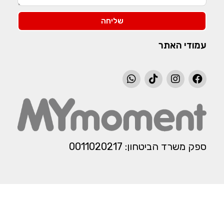
שליחה
עמודי האתר
ספק משרד הביטחון: 0011020217​​