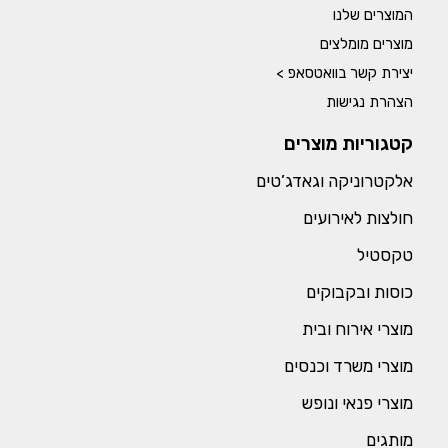
המוצרים שלנו
מוצרים מומלצים
יצירת קשר בוואטסאפ >
הצהרת נגישות
קטגוריות מוצרים
אלקטרוניקה וגאדג’טים
חולצות לאירועים
טקסטיל
כוסות ובקבוקים
מוצרי אירוח ובית
מוצרי משרד וכנסים
מוצרי פנאי ונופש
מותגים