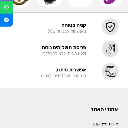
קניה בטוחה
באמצעות אבטחת SSL
פריסת תשלומים נוחה
וללא ריבית וללא להצמדה
אפשרות מיתוג
בהזמנה מעל 50 יח' לפריט
עמודי האתר
אודות מיימומנט