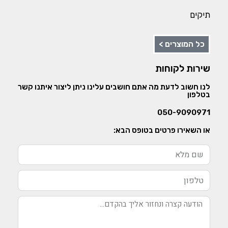
תיקים
כל המוצרים >
שירות לקוחות
לנו חשוב לדעת מה אתם חושבים עלינו ניתן ליצור איתנו קשר
בטלפון
050-9090971
או השאירו פרטים בטופס הבא: