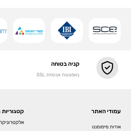
שמירה
קניה בטוחה
באמצעות אבטחת SSL
עמודי האתר
קטגוריות 
אלקטרוניקה 
אודות מיימומנט