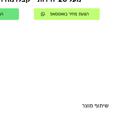
הצעת מחיר בוואטסאפ
הת
שיתוף מוצר