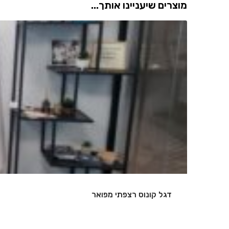
מוצרים שיעניינו אותך...
שלט אותיות מואר
…