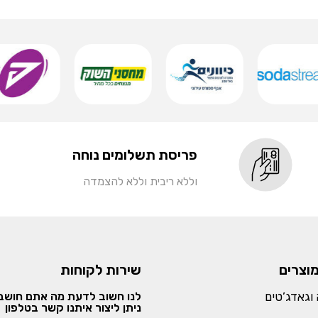
פריסת תשלומים נוחה
וללא ריבית וללא להצמדה
מוצרים
שירות לקוחות
וגאדג’טים
לנו חשוב לדעת מה אתם חושבי
ניתן ליצור איתנו קשר בטלפון