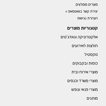
מוצרים מומלצים
יצירת קשר בוואטסאפ >
הצהרת נגישות
קטגוריות מוצרים
אלקטרוניקה וגאדג’טים
חולצות לאירועים
טקסטיל
כוסות ובקבוקים
מוצרי אירוח ובית
מוצרי משרד וכנסים
מוצרי פנאי ונופש
מותגים