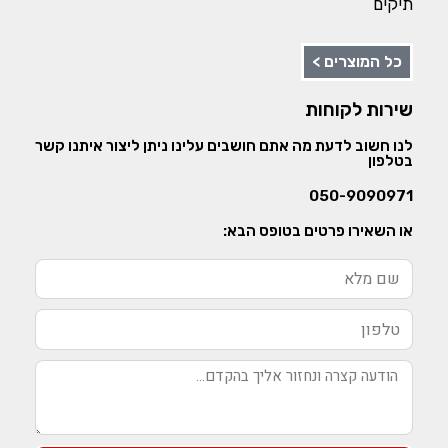
תיקים
כל המוצרים >
שירות לקוחות
לנו חשוב לדעת מה אתם חושבים עלינו ניתן ליצור איתנו קשר
בטלפון
050-9090971
או השאירו פרטים בטופס הבא: