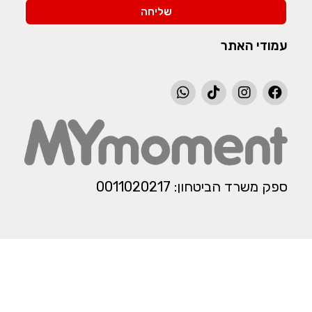
שליחה
עמודי האתר
ספק משרד הביטחון: 0011020217​​