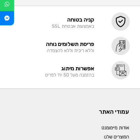
קניה בטוחה
באמצעות אבטחת SSL
פריסת תשלומים נוחה
וללא ריבית וללא להצמדה
אפשרות מיתוג
בהזמנה מעל 50 יח' לפריט
עמודי האתר
אודות מיימומנט
המוצרים שלנו