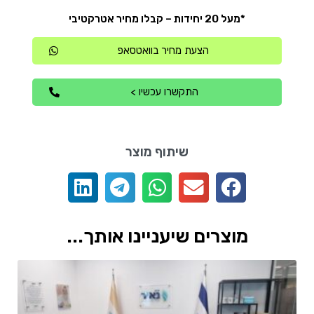
*מעל 20 יחידות – קבלו מחיר אטרקטיבי
הצעת מחיר בוואטסאפ
התקשרו עכשיו >
שיתוף מוצר
מוצרים שיעניינו אותך...