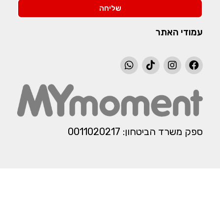
שליחה
עמודי האתר
ספק משרד הביטחון: 0011020217​​