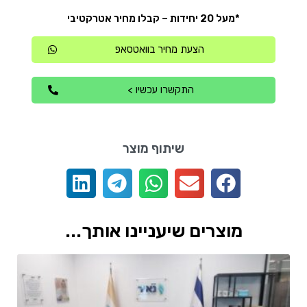
*מעל 20 יחידות – קבלו מחיר אטרקטיבי
הצעת מחיר בוואטסאפ
התקשרו עכשיו >
שיתוף מוצר
מוצרים שיעניינו אותך...