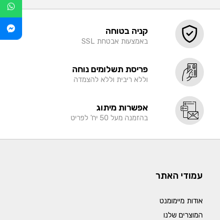
קניה בטוחה
באמצעות אבטחת SSL
פריסת תשלומים נוחה
וללא ריבית וללא להצמדה
אפשרות מיתוג
בהזמנה מעל 50 יח' לפריט
עמודי האתר
אודות מיימומנט
המוצרים שלנו