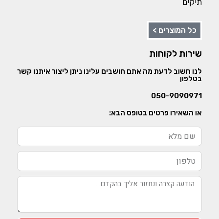
תיקים
כל המוצרים >
שירות לקוחות
לנו חשוב לדעת מה אתם חושבים עלינו ניתן ליצור איתנו קשר
בטלפון
050-9090971
או השאירו פרטים בטופס הבא: