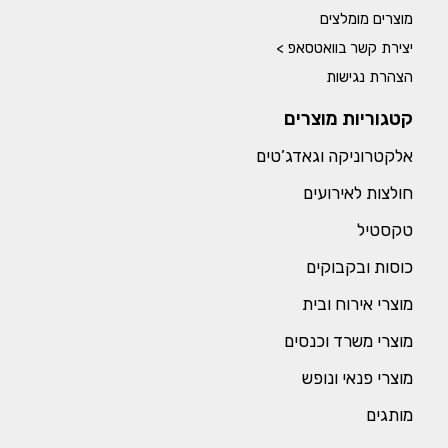
מוצרים מומלצים
יצירת קשר בוואטסאפ >
הצהרת נגישות
קטגוריות מוצרים
אלקטרוניקה וגאדג’טים
חולצות לאירועים
טקסטיל
כוסות ובקבוקים
מוצרי אירוח ובית
מוצרי משרד וכנסים
מוצרי פנאי ונופש
מותגים