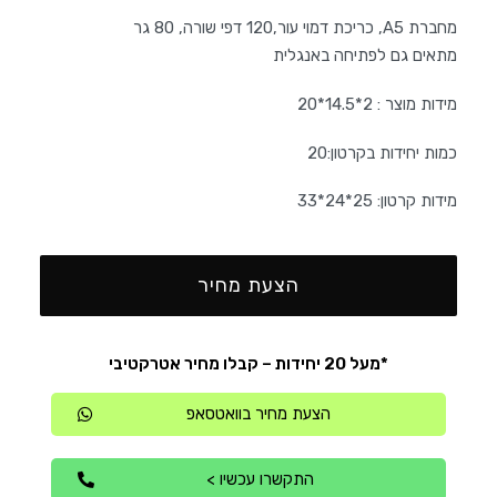
מחברת A5, כריכת דמוי עור,120 דפי שורה, 80 גר
מתאים גם לפתיחה באנגלית
מידות מוצר : 2*14.5*20
כמות יחידות בקרטון:20
מידות קרטון: 25*24*33
הצעת מחיר
*מעל 20 יחידות – קבלו מחיר אטרקטיבי
הצעת מחיר בוואטסאפ
התקשרו עכשיו >