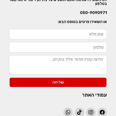
בטלפון
050-9090971
או השאירו פרטים בטופס הבא:
שליחה
עמודי האתר