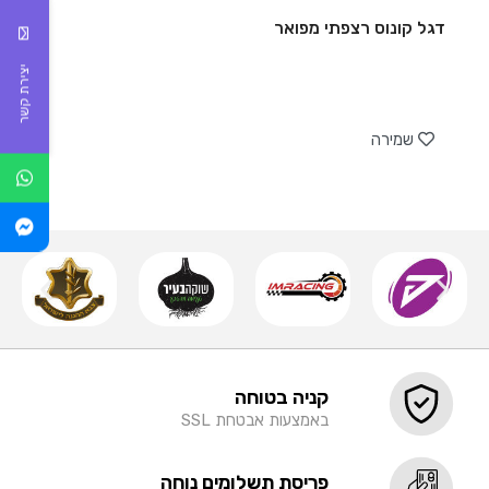
דגל קונוס רצפתי מפואר
יצירת קשר
של
שמירה
קניה בטוחה
באמצעות אבטחת SSL
פריסת תשלומים נוחה