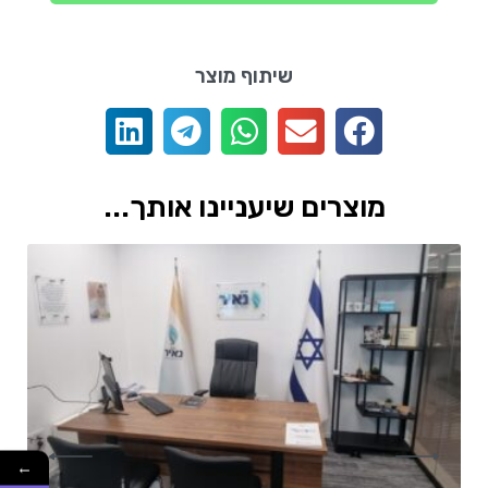
שיתוף מוצר
מוצרים שיעניינו אותך...
←