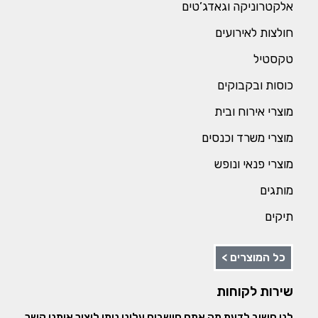
אלקטרוניקה וגאדג’טים
חולצות לאירועים
טקסטיל
כוסות ובקבוקים
מוצרי אירוח ובית
מוצרי משרד וכנסים
מוצרי פנאי ונופש
מותגים
תיקים
כל המוצרים >
שירות לקוחות
לנו חשוב לדעת מה אתם חושבים עלינו ניתן ליצור איתנו קשר