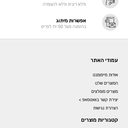
וללא ריבית וללא להצמדה
אפשרות מיתוג
בהזמנה מעל 50 יח' לפריט
עמודי האתר
אודות מיימומנט
המוצרים שלנו
מוצרים מומלצים
יצירת קשר בוואטסאפ >
הצהרת נגישות
קטגוריות מוצרים