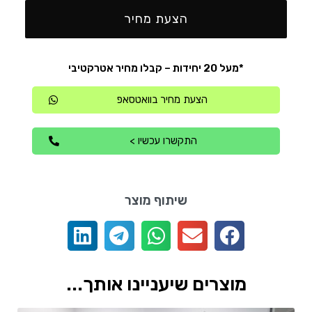
הצעת מחיר
*מעל 20 יחידות – קבלו מחיר אטרקטיבי
הצעת מחיר בוואטסאפ
התקשרו עכשיו >
שיתוף מוצר
מוצרים שיעניינו אותך...