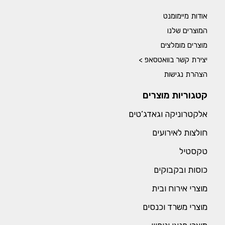
אודות מיימומנט
המוצרים שלנו
מוצרים מומלצים
יצירת קשר בוואטסאפ >
הצהרת נגישות
קטגוריות מוצרים
אלקטרוניקה וגאדג’טים
חולצות לאירועים
טקסטיל
כוסות ובקבוקים
מוצרי אירוח ובית
מוצרי משרד וכנסים