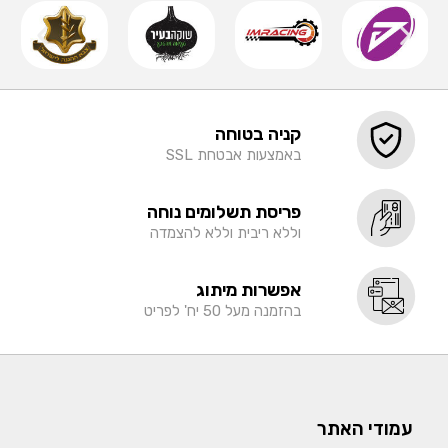
קניה בטוחה
באמצעות אבטחת SSL
פריסת תשלומים נוחה
וללא ריבית וללא להצמדה
אפשרות מיתוג
בהזמנה מעל 50 יח' לפריט
עמודי האתר