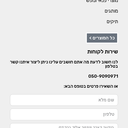
מוצרי פנאי ונופש
מותגים
תיקים
כל המוצרים >
שירות לקוחות
לנו חשוב לדעת מה אתם חושבים עלינו ניתן ליצור איתנו קשר
בטלפון
050-9090971
או השאירו פרטים בטופס הבא: