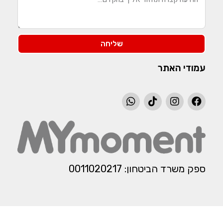
שליחה
עמודי האתר
ספק משרד הביטחון: 0011020217​​