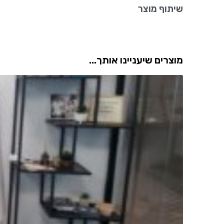
שיתוף מוצר
מוצרים שיעניינו אותך...