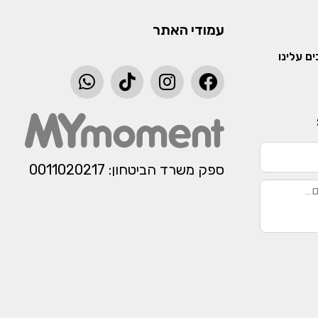
עמודי האתר
ם עלינו
ספק משרד הביטחון: 0011020217​​