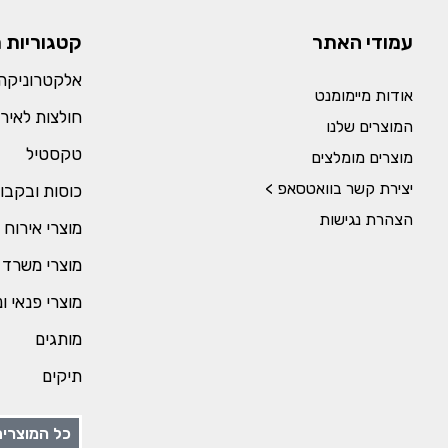
עמודי האתר
קטגוריות 
אלקטרוניקה 
אודות מיימומנט
חולצות לאירו
המוצרים שלנו
טקסטיל
מוצרים מומלצים
יצירת קשר בוואטסאפ >
כוסות ובקבו
הצהרת נגישות
מוצרי אירוח 
מוצרי משרד 
מוצרי פנאי ו
מותגים
תיקים
כל המוצרים