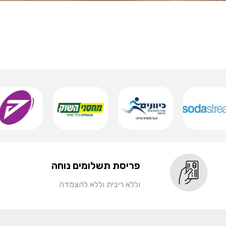
פריסת תשלומים נוחה
וללא ריבית וללא להצמדה