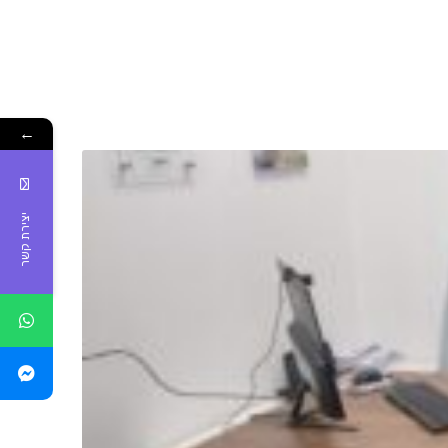
←
יצירת קשר