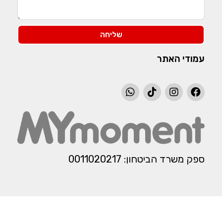
שליחה
עמודי האתר
ספק משרד הביטחון: 0011020217​​