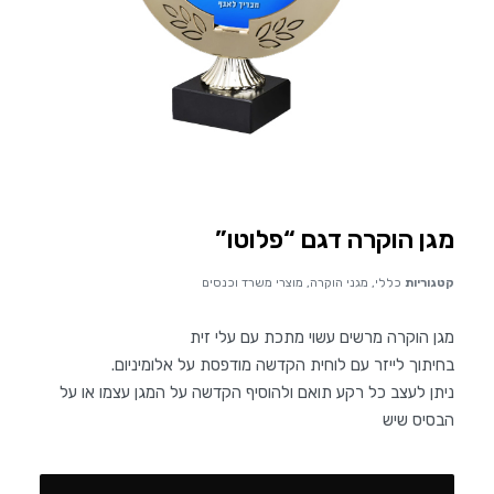
מגן הוקרה דגם “פלוטו”
קטגוריות
כללי
,
מגני הוקרה
,
מוצרי משרד וכנסים
מגן הוקרה מרשים עשוי מתכת עם עלי זית
בחיתוך לייזר עם לוחית הקדשה מודפסת על אלומיניום.
ניתן לעצב כל רקע תואם ולהוסיף הקדשה על המגן עצמו או על
הבסיס שיש