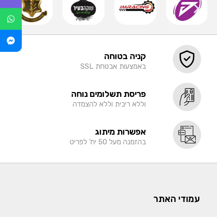
קניה בטוחה
באמצעות אבטחת SSL
פריסת תשלומים נוחה
וללא ריבית וללא להצמדה
אפשרות מיתוג
בהזמנה מעל 50 יח' לפריט
עמודי האתר