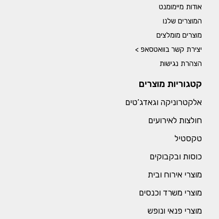
אודות מיימומנט
המוצרים שלנו
מוצרים מומלצים
יצירת קשר בוואטסאפ >
הצהרת נגישות
קטגוריות מוצרים
אלקטרוניקה וגאדג’טים
חולצות לאירועים
טקסטיל
כוסות ובקבוקים
מוצרי אירוח ובית
מוצרי משרד וכנסים
מוצרי פנאי ונופש