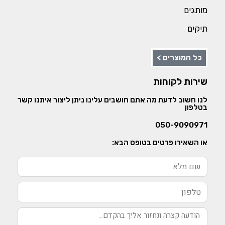
מותגים
תיקים
כל המוצרים >
שירות לקוחות
לנו חשוב לדעת מה אתם חושבים עלינו ניתן ליצור איתנו קשר
בטלפון
050-9090971
או השאירו פרטים בטופס הבא: