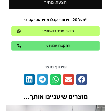
הצעת מחיר
*מעל 20 יחידות – קבלו מחיר אטרקטיבי
הצעת מחיר בוואטסאפ
התקשרו עכשיו >
שיתוף מוצר
מוצרים שיעניינו אותך...