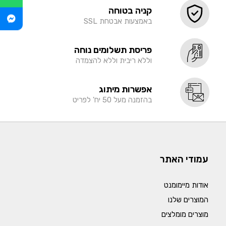
קניה בטוחה
באמצעות אבטחת SSL
פריסת תשלומים נוחה
וללא ריבית וללא להצמדה
אפשרות מיתוג
בהזמנה מעל 50 יח' לפריט
עמודי האתר
אודות מיימומנט
המוצרים שלנו
מוצרים מומלצים