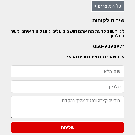
כל המוצרים >
שירות לקוחות
לנו חשוב לדעת מה אתם חושבים עלינו ניתן ליצור איתנו קשר
בטלפון
050-9090971
או השאירו פרטים בטופס הבא:
שליחה