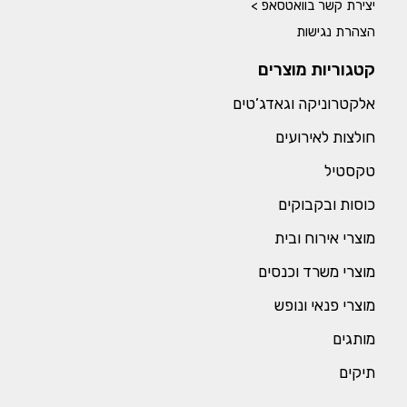
יצירת קשר בוואטסאפ >
הצהרת נגישות
קטגוריות מוצרים
אלקטרוניקה וגאדג’טים
חולצות לאירועים
טקסטיל
כוסות ובקבוקים
מוצרי אירוח ובית
מוצרי משרד וכנסים
מוצרי פנאי ונופש
מותגים
תיקים