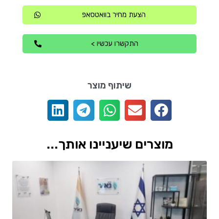
הצעת מחיר בוואטסאפ
התקשרו עכשיו >
שיתוף מוצר
מוצרים שיעניינו אותך...