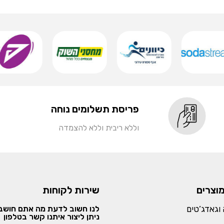
פריסת תשלומים נוחה
וללא ריבית וללא להצמדה
מוצרים
שירות לקוחות
וגאדג’טים
לנו חשוב לדעת מה אתם חושבי
ניתן ליצור איתנו קשר בטלפון