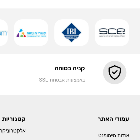
שמירה
קניה בטוחה
באמצעות אבטחת SSL
עמודי האתר
קטגוריות 
אלקטרוניקה 
אודות מיימומנט