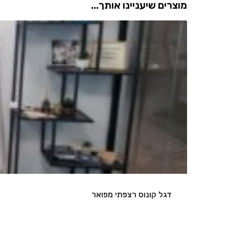
מוצרים שיעניינו אותך...
שלט אותיות מואר
…