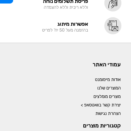
פריסת תשלומים נוחה
וללא ריבית וללא להצמדה
אפשרות מיתוג
בהזמנה מעל 50 יח' לפריט
עמודי האתר
אודות מיימומנט
המוצרים שלנו
מוצרים מומלצים
יצירת קשר בוואטסאפ >
הצהרת נגישות
קטגוריות מוצרים