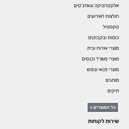
אלקטרוניקה וגאדג’טים
חולצות לאירועים
טקסטיל
כוסות ובקבוקים
מוצרי אירוח ובית
מוצרי משרד וכנסים
מוצרי פנאי ונופש
מותגים
תיקים
כל המוצרים >
שירות לקוחות