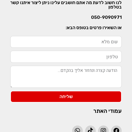
לנו חשוב לדעת מה אתם חושבים עלינו ניתן ליצור איתנו קשר
בטלפון
050-9090971
או השאירו פרטים בטופס הבא:
שליחה
עמודי האתר