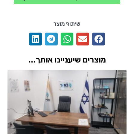
שיתוף מוצר
מוצרים שיעניינו אותך...