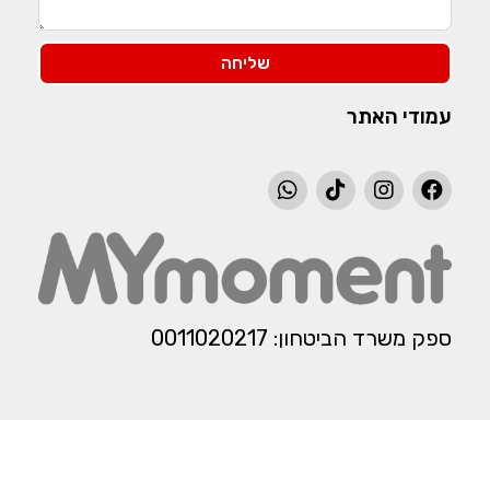
שליחה
עמודי האתר
ספק משרד הביטחון: 0011020217​​