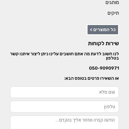
מותגים
תיקים
כל המוצרים >
שירות לקוחות
לנו חשוב לדעת מה אתם חושבים עלינו ניתן ליצור איתנו קשר
בטלפון
050-9090971
או השאירו פרטים בטופס הבא: