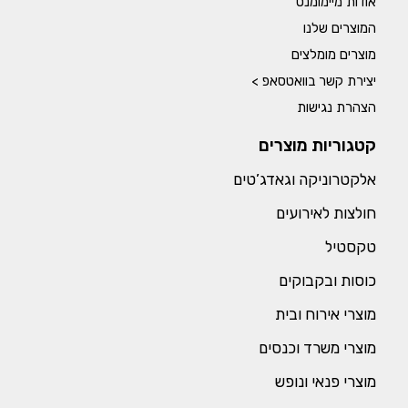
אודות מיימומנט
המוצרים שלנו
מוצרים מומלצים
יצירת קשר בוואטסאפ >
הצהרת נגישות
קטגוריות מוצרים
אלקטרוניקה וגאדג’טים
חולצות לאירועים
טקסטיל
כוסות ובקבוקים
מוצרי אירוח ובית
מוצרי משרד וכנסים
מוצרי פנאי ונופש