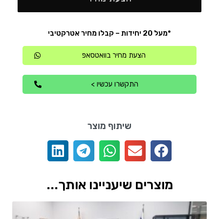
*מעל 20 יחידות – קבלו מחיר אטרקטיבי
הצעת מחיר בוואטסאפ
התקשרו עכשיו >
שיתוף מוצר
מוצרים שיעניינו אותך...