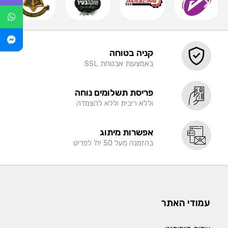
קניה בטוחה
באמצעות אבטחת SSL
פריסת תשלומים נוחה
וללא ריבית וללא להצמדה
אפשרות מיתוג
בהזמנה מעל 50 יח' לפריט
עמודי האתר