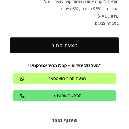
חולצת לייקרה צמודה שרוול קצר צווארון עגול
הרכב בד: 95% כותנה , 5% לייקרה
מידות: S-XL
במבחר צבעים
הצעת מחיר
*מעל 20 יחידות – קבלו מחיר אטרקטיבי
הצעת מחיר בוואטסאפ
התקשרו עכשיו >
שיתוף מוצר