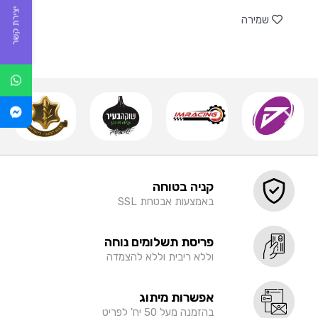
של
יצירת קשר
שמירה
קניה בטוחה
באמצעות אבטחת SSL
פריסת תשלומים נוחה
וללא ריבית וללא להצמדה
אפשרות מיתוג
בהזמנה מעל 50 יח' לפריט