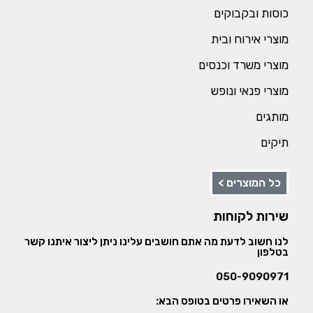
כוסות ובקבוקים
מוצרי אירוח ובית
מוצרי משרד וכנסים
מוצרי פנאי ונופש
מותגים
תיקים
כל המוצרים >
שירות לקוחות
לנו חשוב לדעת מה אתם חושבים עלינו ניתן ליצור איתנו קשר
בטלפון
050-9090971
או השאירו פרטים בטופס הבא: