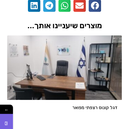
מוצרים שיעניינו אותך...
דגל קונוס רצפתי מפואר
←