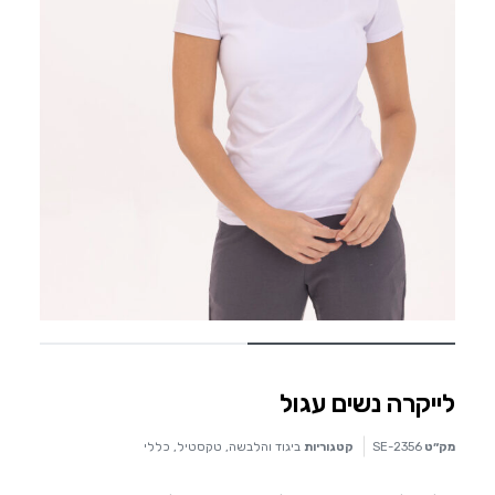
לייקרה נשים עגול
מק״ט
SE-2356
קטגוריות
ביגוד והלבשה
,
טקסטיל
,
כללי