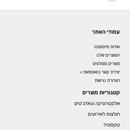
עמודי האתר
אודות מיימומנט
המוצרים שלנו
מוצרים מומלצים
יצירת קשר בוואטסאפ >
הצהרת נגישות
קטגוריות מוצרים
אלקטרוניקה וגאדג’טים
חולצות לאירועים
טקסטיל