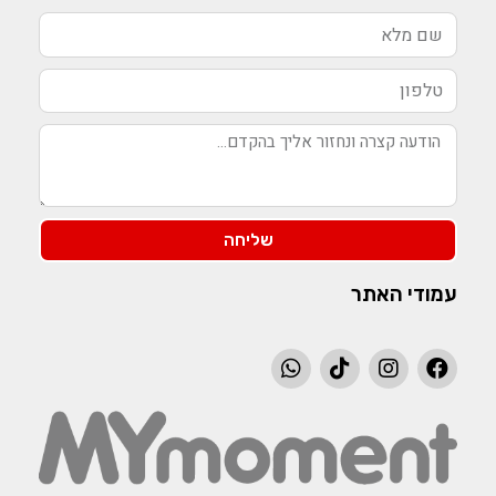
שליחה
עמודי האתר