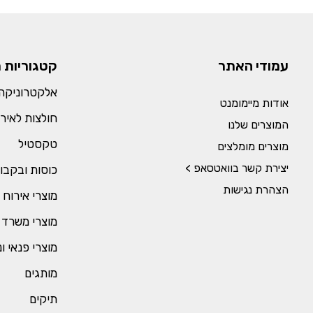
עמודי האתר
קטגוריות 
אלקטרוניקה 
אודות מיימומנט
חולצות לאירו
המוצרים שלנו
טקסטיל
מוצרים מומלצים
יצירת קשר בוואטסאפ >
כוסות ובקבו
הצהרת נגישות
מוצרי אירוח 
מוצרי משרד 
מוצרי פנאי ו
מותגים
תיקים