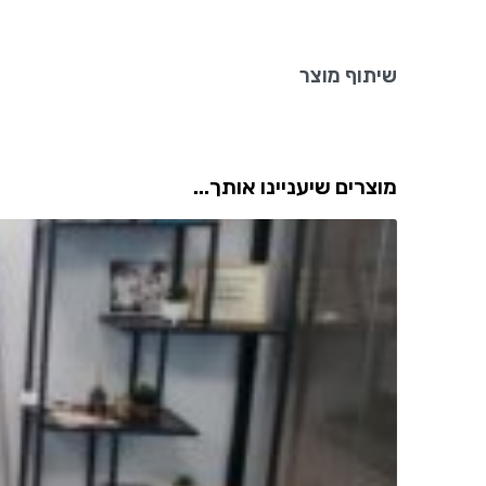
שיתוף מוצר
מוצרים שיעניינו אותך...