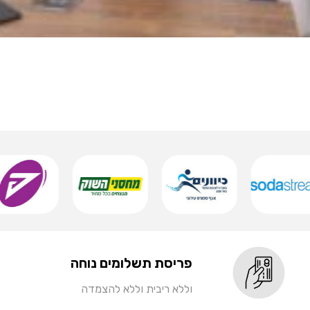
פריסת תשלומים נוחה
וללא ריבית וללא להצמדה