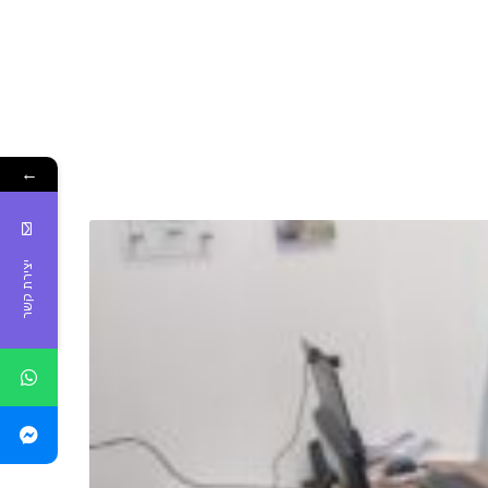
←
יצירת קשר