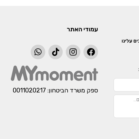
עמודי האתר
ם עלינו
ספק משרד הביטחון: 0011020217​​