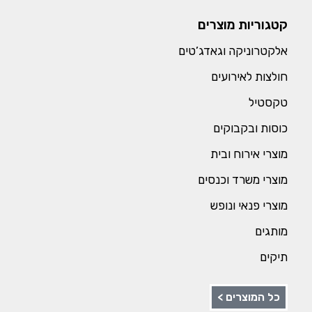
קטגוריות מוצרים
אלקטרוניקה וגאדג’טים
חולצות לאירועים
טקסטיל
כוסות ובקבוקים
מוצרי אירוח ובית
מוצרי משרד וכנסים
מוצרי פנאי ונופש
מותגים
תיקים
כל המוצרים >