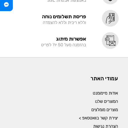
באמצעות אבטחת SSL
פריסת תשלומים נוחה
וללא ריבית וללא להצמדה
אפשרות מיתוג
בהזמנה מעל 50 יח' לפריט
עמודי האתר
אודות מיימומנט
המוצרים שלנו
מוצרים מומלצים
יצירת קשר בוואטסאפ >
הצהרת נגישות