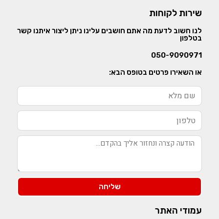
שירות לקוחות
לנו חשוב לדעת מה אתם חושבים עלינו ניתן ליצור איתנו קשר
בטלפון
050-9090971
או השאירו פרטים בטופס הבא:
שליחה
עמודי האתר