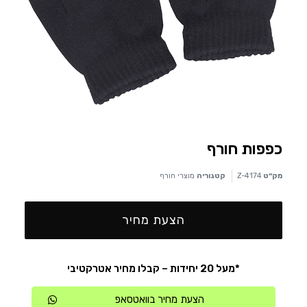
כפפות חורף
מק״ט
Z-4174
קטגוריה
מוצרי חורף
הצעת מחיר
*מעל 20 יחידות – קבלו מחיר אטרקטיבי
הצעת מחיר בוואטסאפ