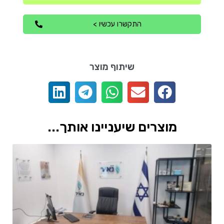
התקשרו עכשיו >
שיתוף מוצר
מוצרים שיעניינו אותך...