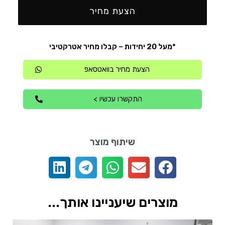
הצעת מחיר
*מעל 20 יחידות – קבלו מחיר אטרקטיבי
הצעת מחיר בוואטסאפ
התקשרו עכשיו >
שיתוף מוצר
מוצרים שיעניינו אותך...