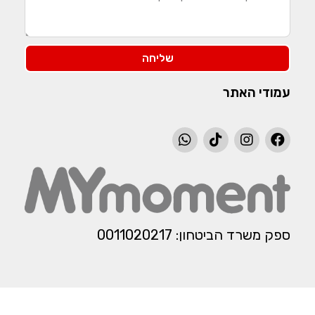
שליחה
עמודי האתר
ספק משרד הביטחון: 0011020217​​