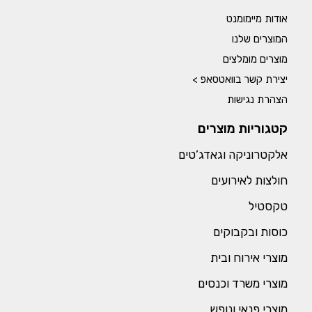
אודות מיימומנט
המוצרים שלנו
מוצרים מומלצים
יצירת קשר בוואטסאפ >
הצהרת נגישות
קטגוריות מוצרים
אלקטרוניקה וגאדג’טים
חולצות לאירועים
טקסטיל
כוסות ובקבוקים
מוצרי אירוח ובית
מוצרי משרד וכנסים
מוצרי פנאי ונופש