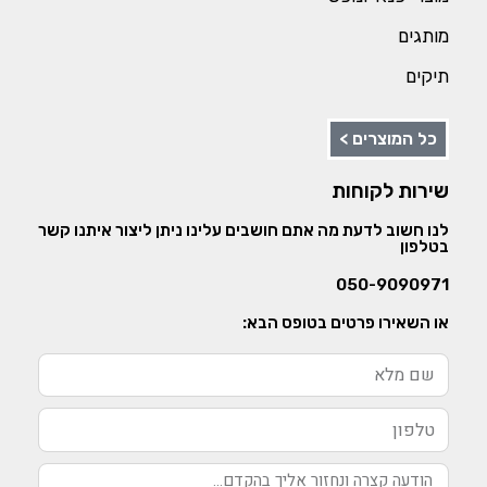
מותגים
תיקים
כל המוצרים >
שירות לקוחות
לנו חשוב לדעת מה אתם חושבים עלינו ניתן ליצור איתנו קשר
בטלפון
050-9090971
או השאירו פרטים בטופס הבא: