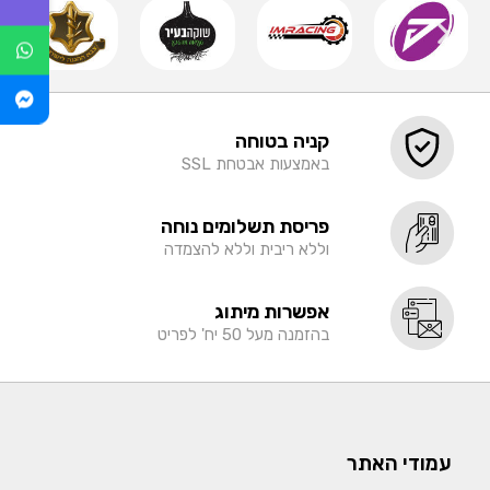
קניה בטוחה
באמצעות אבטחת SSL
פריסת תשלומים נוחה
וללא ריבית וללא להצמדה
אפשרות מיתוג
בהזמנה מעל 50 יח' לפריט
עמודי האתר