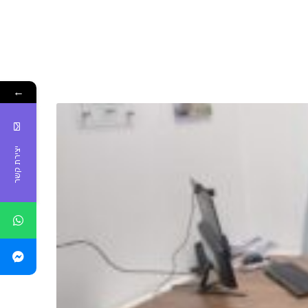
←
יצירת קשר