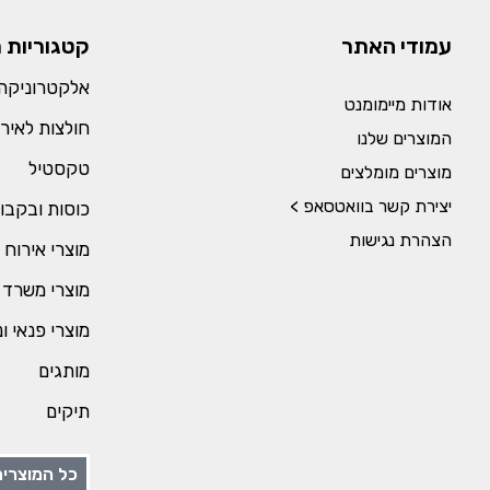
עמודי האתר
קטגוריות 
אלקטרוניקה 
אודות מיימומנט
חולצות לאירו
המוצרים שלנו
טקסטיל
מוצרים מומלצים
יצירת קשר בוואטסאפ >
כוסות ובקבו
הצהרת נגישות
מוצרי אירוח 
מוצרי משרד 
מוצרי פנאי ו
מותגים
תיקים
כל המוצרים