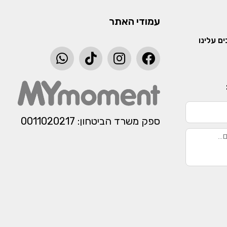
עמודי האתר
ם עלינו
ספק משרד הביטחון: 0011020217​​