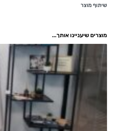
שיתוף מוצר
מוצרים שיעניינו אותך...