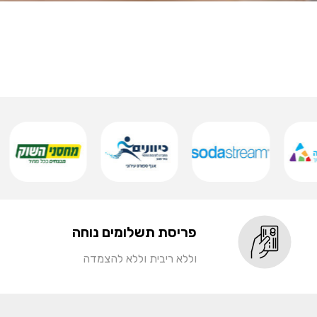
פריסת תשלומים נוחה
וללא ריבית וללא להצמדה