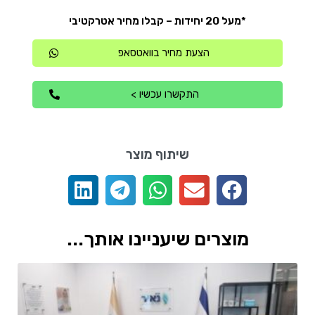
*מעל 20 יחידות – קבלו מחיר אטרקטיבי
הצעת מחיר בוואטסאפ
התקשרו עכשיו >
שיתוף מוצר
מוצרים שיעניינו אותך...