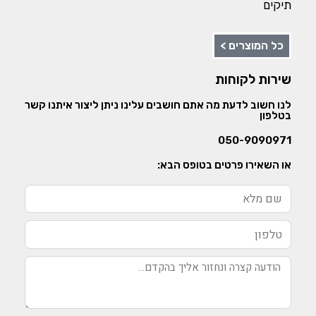
תיקים
כל המוצרים >
שירות לקוחות
לנו חשוב לדעת מה אתם חושבים עלינו ניתן ליצור איתנו קשר
בטלפון
050-9090971
או השאירו פרטים בטופס הבא: