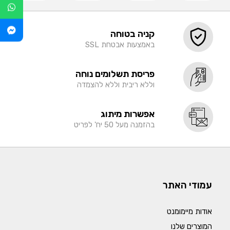
קניה בטוחה
באמצעות אבטחת SSL
פריסת תשלומים נוחה
וללא ריבית וללא להצמדה
אפשרות מיתוג
בהזמנה מעל 50 יח' לפריט
עמודי האתר
אודות מיימומנט
המוצרים שלנו