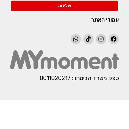
שליחה
עמודי האתר
ספק משרד הביטחון: 0011020217​​