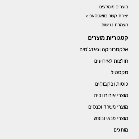
מוצרים מומלצים
יצירת קשר בוואטסאפ >
הצהרת נגישות
קטגוריות מוצרים
אלקטרוניקה וגאדג’טים
חולצות לאירועים
טקסטיל
כוסות ובקבוקים
מוצרי אירוח ובית
מוצרי משרד וכנסים
מוצרי פנאי ונופש
מותגים