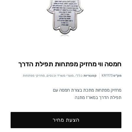
חמסה ווי מחזיק מפתחות תפילת הדרך
מק״ט
KR1173
קטגוריות
כללי
,
מוצרי משרד וכנסים
,
מחזיקי מפתחות
מחזיק מפתחות מתכת בצורת חמסה עם
תפילת הדרך במארז מתנה
הצעת מחיר