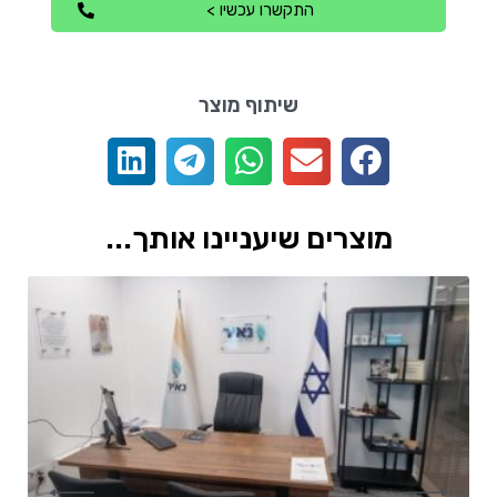
התקשרו עכשיו >
שיתוף מוצר
מוצרים שיעניינו אותך...