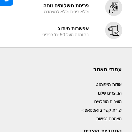
פריסת תשלומים נוחה
וללא ריבית וללא להצמדה
אפשרות מיתוג
בהזמנה מעל 50 יח' לפריט
עמודי האתר
אודות מיימומנט
המוצרים שלנו
מוצרים מומלצים
יצירת קשר בוואטסאפ >
הצהרת נגישות
קטגוריות מוצרים