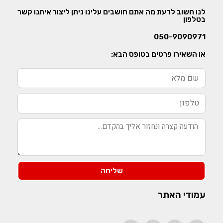
לנו חשוב לדעת מה אתם חושבים עלינו ניתן ליצור איתנו קשר
בטלפון
050-9090971
או השאירו פרטים בטופס הבא:
שליחה
עמודי האתר