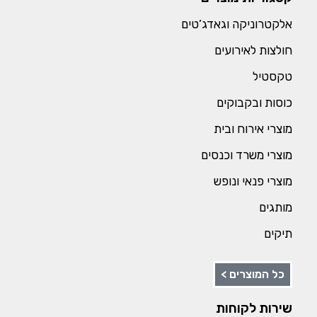
אלקטרוניקה וגאדג’טים
חולצות לאירועים
טקסטיל
כוסות ובקבוקים
מוצרי אירוח ובית
מוצרי משרד וכנסים
מוצרי פנאי ונופש
מותגים
תיקים
כל המוצרים >
שירות לקוחות