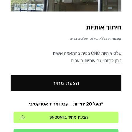
חיתוך אותיות
קטגוריות
כללי
,
שילוט
,
שלטים בנוים
שלט אותיות CNC בנוית בהתאמה אישית
ניתן להזמין גם אותיות מוארות
הצעת מחיר
*מעל 20 יחידות – קבלו מחיר אטרקטיבי
הצעת מחיר בוואטסאפ