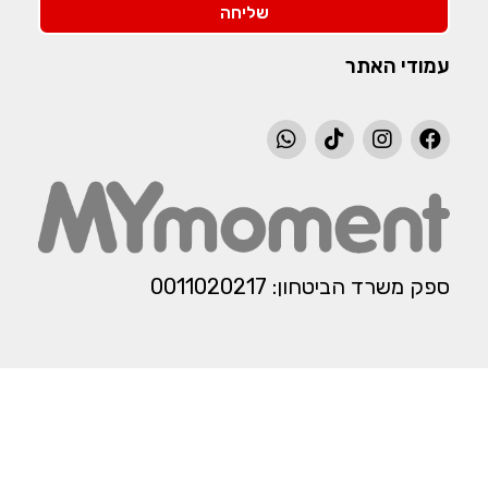
שליחה
עמודי האתר
ספק משרד הביטחון: 0011020217​​