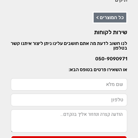
כל המוצרים >
שירות לקוחות
לנו חשוב לדעת מה אתם חושבים עלינו ניתן ליצור איתנו קשר
בטלפון
050-9090971
או השאירו פרטים בטופס הבא: