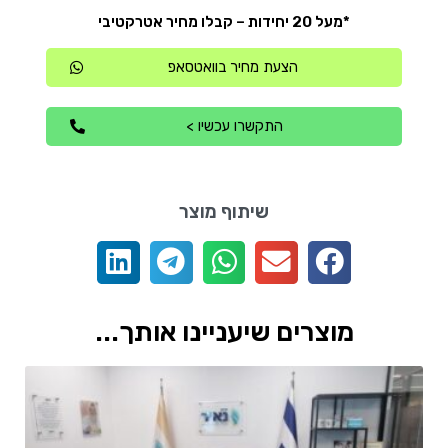
*מעל 20 יחידות – קבלו מחיר אטרקטיבי
הצעת מחיר בוואטסאפ
התקשרו עכשיו >
שיתוף מוצר
מוצרים שיעניינו אותך...