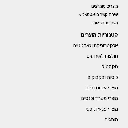
מוצרים מומלצים
יצירת קשר בוואטסאפ >
הצהרת נגישות
קטגוריות מוצרים
אלקטרוניקה וגאדג’טים
חולצות לאירועים
טקסטיל
כוסות ובקבוקים
מוצרי אירוח ובית
מוצרי משרד וכנסים
מוצרי פנאי ונופש
מותגים