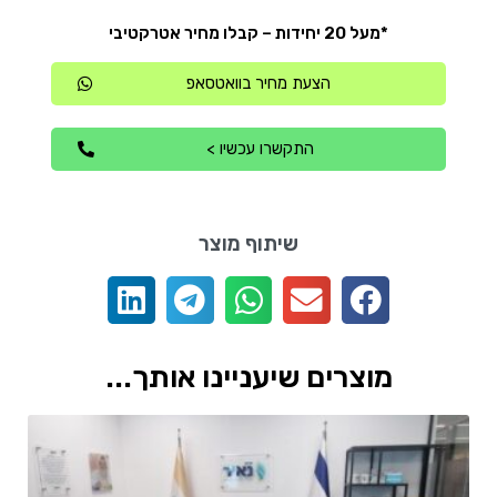
*מעל 20 יחידות – קבלו מחיר אטרקטיבי
הצעת מחיר בוואטסאפ
התקשרו עכשיו >
שיתוף מוצר
מוצרים שיעניינו אותך...