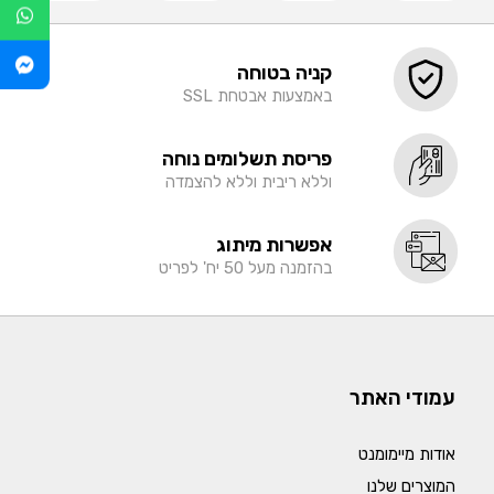
קניה בטוחה
באמצעות אבטחת SSL
פריסת תשלומים נוחה
וללא ריבית וללא להצמדה
אפשרות מיתוג
בהזמנה מעל 50 יח' לפריט
עמודי האתר
אודות מיימומנט
המוצרים שלנו