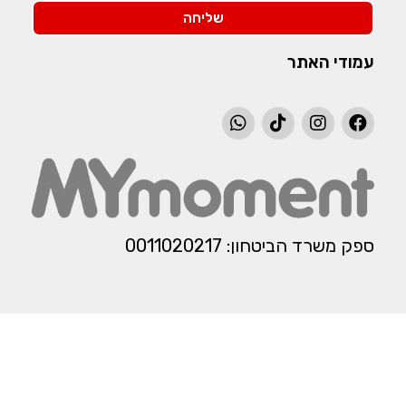
שליחה
עמודי האתר
ספק משרד הביטחון: 0011020217​​