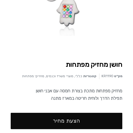
חושן מחזיק מפתחות
מק״ט
KR1190
קטגוריות
כללי
,
מוצרי משרד וכנסים
,
מחזיקי מפתחות
מחזיק מפתחות מתכת בצורת חמסה עם אבני חושן
תפילת הדרך ולוחית חריטה במארז מתנה
הצעת מחיר