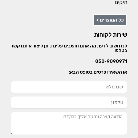
תיקים
כל המוצרים >
שירות לקוחות
לנו חשוב לדעת מה אתם חושבים עלינו ניתן ליצור איתנו קשר
בטלפון
050-9090971
או השאירו פרטים בטופס הבא: