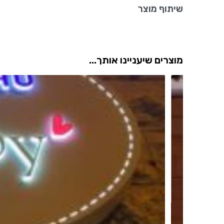
שיתוף מוצר
מוצרים שיעניינו אותך...