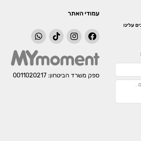
עמודי האתר
ם עלינו
ספק משרד הביטחון: 0011020217​​