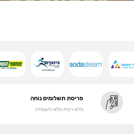
פריסת תשלומים נוחה
וללא ריבית וללא להצמדה