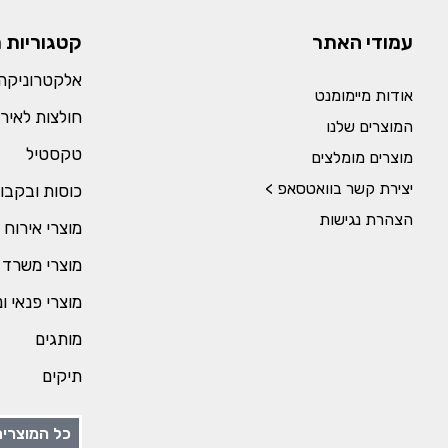
עמודי האתר
קטגוריות 
אלקטרוניקה 
אודות מיימומנט
חולצות לאירו
המוצרים שלנו
טקסטיל
מוצרים מומלצים
יצירת קשר בוואטסאפ >
כוסות ובקבו
הצהרת נגישות
מוצרי אירוח 
מוצרי משרד 
מוצרי פנאי ו
מותגים
תיקים
כל המוצרים