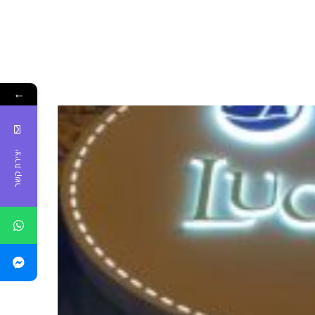
←
יצירת קשר