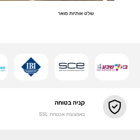
שלט אותיות מואר
שמירה
קניה בטוחה
באמצעות אבטחת SSL