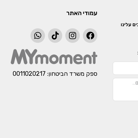
עמודי האתר
ם עלינו
ספק משרד הביטחון: 0011020217​​