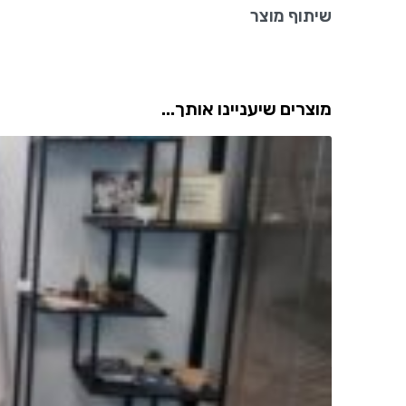
שיתוף מוצר
מוצרים שיעניינו אותך...