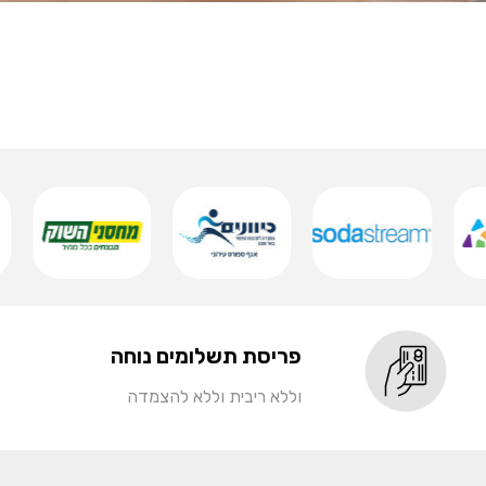
פריסת תשלומים נוחה
וללא ריבית וללא להצמדה