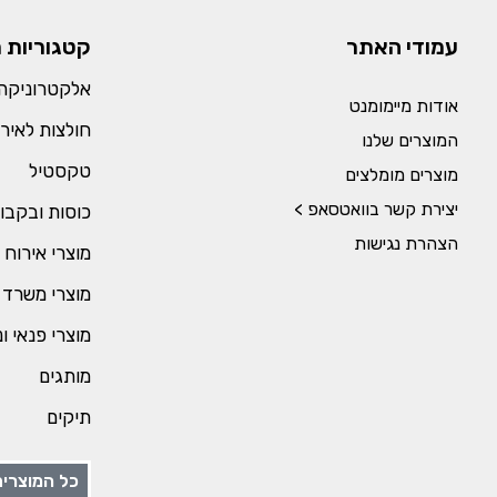
עמודי האתר
קטגוריות 
אלקטרוניקה 
אודות מיימומנט
חולצות לאירו
המוצרים שלנו
טקסטיל
מוצרים מומלצים
יצירת קשר בוואטסאפ >
כוסות ובקבו
הצהרת נגישות
מוצרי אירוח 
מוצרי משרד 
מוצרי פנאי ו
מותגים
תיקים
כל המוצרים