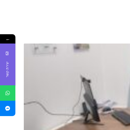
←
יצירת קשר