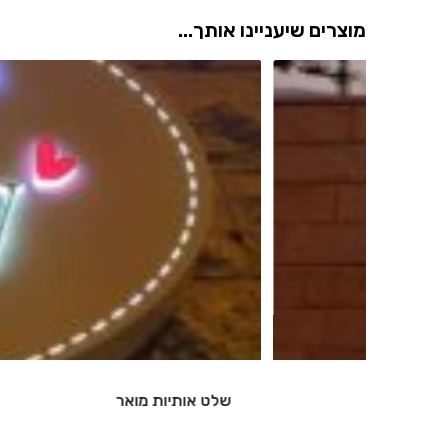
מוצרים שיעניינו אותך...
שלט אותיות מואר