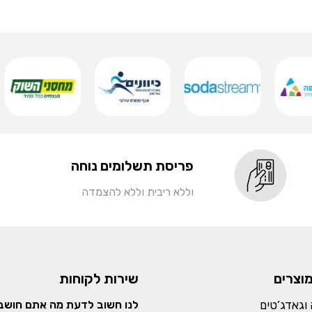
פריסת תשלומים נוחה
וללא ריבית וללא להצמדה
מוצרים
שירות לקוחות
וגאדג’טים
לנו חשוב לדעת מה אתם חושבי