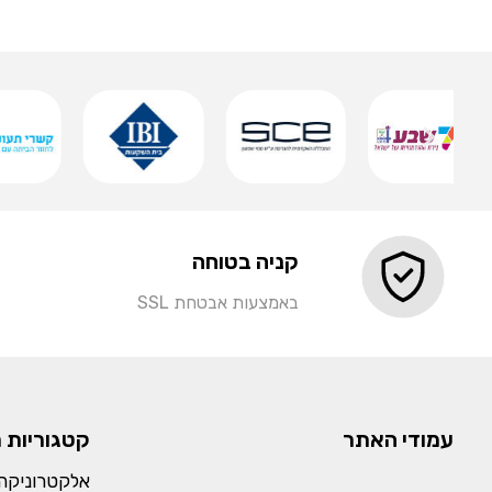
שמירה
קניה בטוחה
באמצעות אבטחת SSL
עמודי האתר
קטגוריות 
אלקטרוניקה 