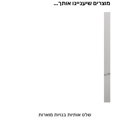
מוצרים שיעניינו אותך...
שלט אותיות מואר
…