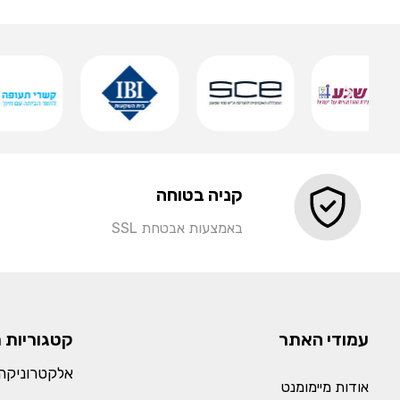
שמירה
קניה בטוחה
באמצעות אבטחת SSL
עמודי האתר
קטגוריות 
אלקטרוניקה 
אודות מיימומנט