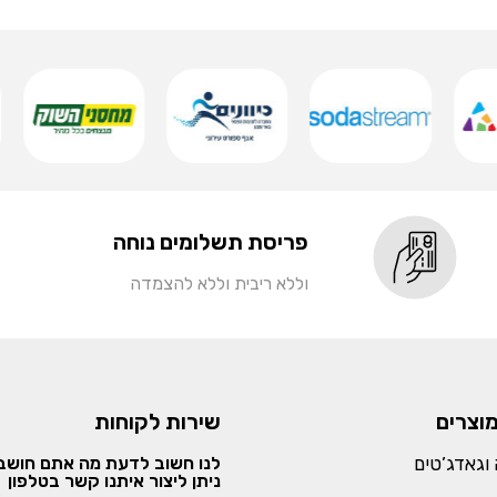
פריסת תשלומים נוחה
וללא ריבית וללא להצמדה
מוצרים
שירות לקוחות
וגאדג’טים
לנו חשוב לדעת מה אתם חושבי
ניתן ליצור איתנו קשר בטלפון