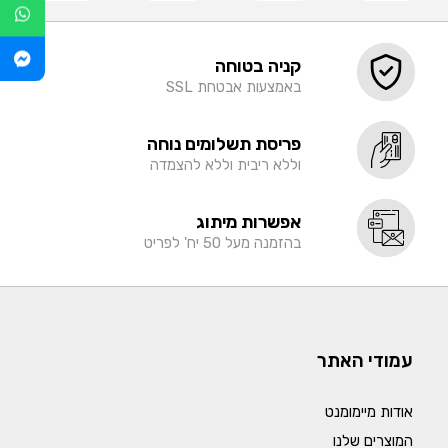
קניה בטוחה
באמצעות אבטחת SSL
פריסת תשלומים נוחה
וללא ריבית וללא להצמדה
אפשרות מיתוג
בהזמנה מעל 50 יח' לפריט
עמודי האתר
אודות מיימומנט
המוצרים שלנו