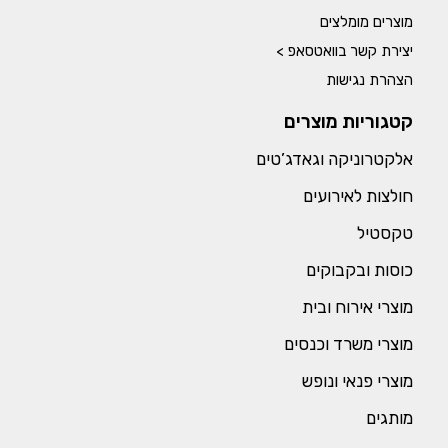
מוצרים מומלצים
יצירת קשר בוואטסאפ >
הצהרת נגישות
קטגוריות מוצרים
אלקטרוניקה וגאדג’טים
חולצות לאירועים
טקסטיל
כוסות ובקבוקים
מוצרי אירוח ובית
מוצרי משרד וכנסים
מוצרי פנאי ונופש
מותגים