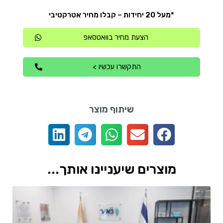
*מעל 20 יחידות – קבלו מחיר אטרקטיבי
הצעת מחיר בוואטסאפ
התקשרו עכשיו >
שיתוף מוצר
מוצרים שיעניינו אותך...