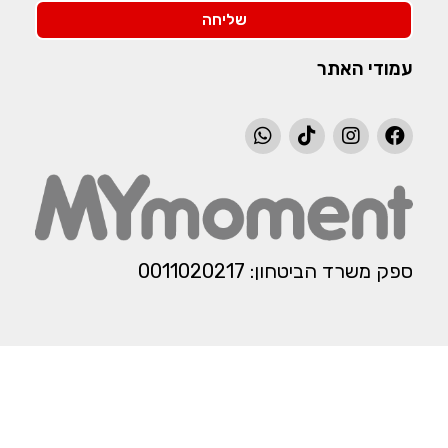
שליחה
עמודי האתר
ספק משרד הביטחון: 0011020217​​