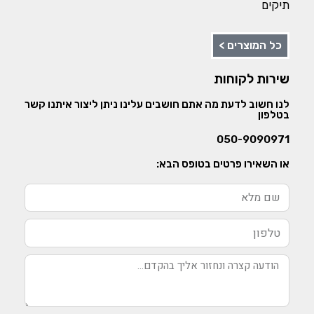
תיקים
כל המוצרים >
שירות לקוחות
לנו חשוב לדעת מה אתם חושבים עלינו ניתן ליצור איתנו קשר
בטלפון
050-9090971
או השאירו פרטים בטופס הבא: