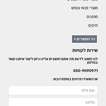
מוצרי פנאי ונופש
מותגים
תיקים
כל המוצרים >
שירות לקוחות
לנו חשוב לדעת מה אתם חושבים עלינו ניתן ליצור איתנו קשר
בטלפון
050-9090971
או השאירו פרטים בטופס הבא: