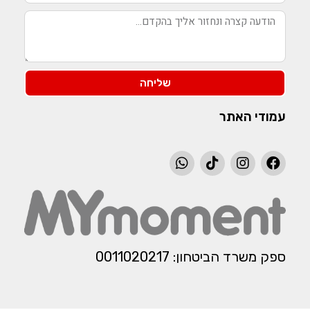
שליחה
עמודי האתר
ספק משרד הביטחון: 0011020217​​