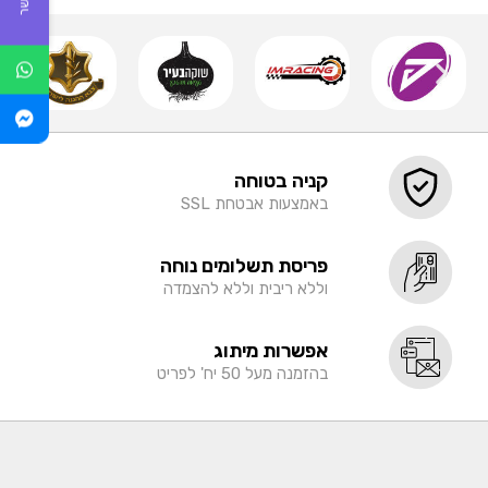
קניה בטוחה
באמצעות אבטחת SSL
פריסת תשלומים נוחה
וללא ריבית וללא להצמדה
אפשרות מיתוג
בהזמנה מעל 50 יח' לפריט