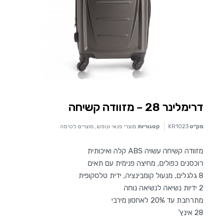
דרימלינר 28 – מזוודה קשיחה
מק״ט
KR1023
קטגוריות
מוצרי פנאי ונופש
,
מוצרים לטיסה
מזוודה קשיחה עשויה ABS קלה ואיכותית
רוכסנים כפולים, מחיצה פנימית עם תאים
8 גלגלים, מנעול קומבינציה, ידית טלסקופית
2 ידיות נשיאה לנשיאה נוחה
מתרחבת עד 20% לאחסון מירבי
28 אינץ’