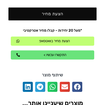
הצעת מחיר
*מעל 20 יחידות – קבלו מחיר אטרקטיבי
הצעת מחיר בוואטסאפ
התקשרו עכשיו >
שיתוף מוצר
מוצרים שיעניינו אותך...