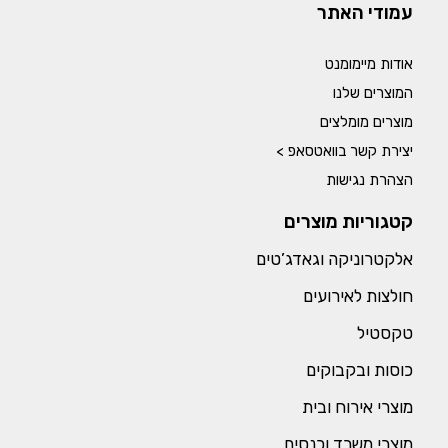
עמודי האתר
אודות מיימומנט
המוצרים שלנו
מוצרים מומלצים
יצירת קשר בוואטסאפ >
הצהרת נגישות
קטגוריות מוצרים
אלקטרוניקה וגאדג’טים
חולצות לאירועים
טקסטיל
כוסות ובקבוקים
מוצרי אירוח ובית
מוצרי משרד וכנסים