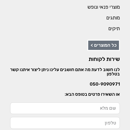
מוצרי פנאי ונופש
מותגים
תיקים
כל המוצרים >
שירות לקוחות
לנו חשוב לדעת מה אתם חושבים עלינו ניתן ליצור איתנו קשר
בטלפון
050-9090971
או השאירו פרטים בטופס הבא: