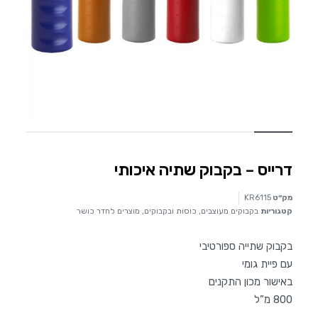
דרייס – בקבוק שתיה איכותי
מק״ט
KR6115
קטגוריות
בקבוקים מעוצבים
,
כוסות ובקבוקים
,
מוצרים לחדר כושר
בקבוק שתייה ספורטיבי
עם פיית גומי
באישור מכון התקנים
800 מ”ל