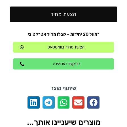
הצעת מחיר
*מעל 20 יחידות – קבלו מחיר אטרקטיבי
הצעת מחיר בוואטסאפ
התקשרו עכשיו >
שיתוף מוצר
מוצרים שיעניינו אותך...