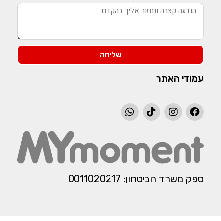
שליחה
עמודי האתר
ספק משרד הביטחון: 0011020217​​