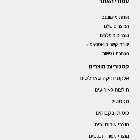
עמודי האתר
אודות מיימומנט
המוצרים שלנו
מוצרים מומלצים
יצירת קשר בוואטסאפ >
הצהרת נגישות
קטגוריות מוצרים
אלקטרוניקה וגאדג’טים
חולצות לאירועים
טקסטיל
כוסות ובקבוקים
מוצרי אירוח ובית
מוצרי משרד וכנסים