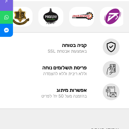
קניה בטוחה
באמצעות אבטחת SSL
פריסת תשלומים נוחה
וללא ריבית וללא להצמדה
אפשרות מיתוג
בהזמנה מעל 50 יח' לפריט