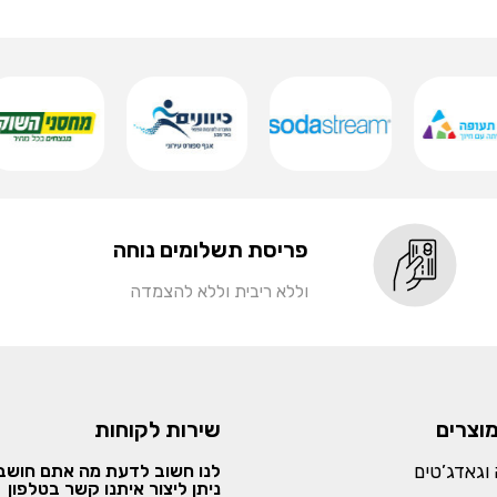
פריסת תשלומים נוחה
וללא ריבית וללא להצמדה
מוצרים
שירות לקוחות
וגאדג’טים
לנו חשוב לדעת מה אתם חושבי
ניתן ליצור איתנו קשר בטלפון