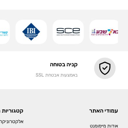
שמירה
קניה בטוחה
באמצעות אבטחת SSL
עמודי האתר
קטגוריות 
אלקטרוניקה 
אודות מיימומנט