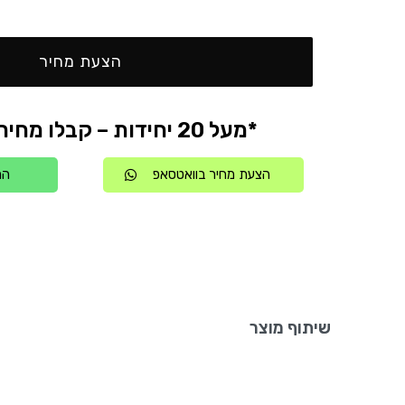
הצעת מחיר
*מעל 20 יחידות – קבלו מחיר אטרקטיבי
הצעת מחיר בוואטסאפ
הת
שיתוף מוצר