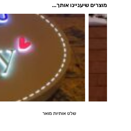
מוצרים שיעניינו אותך...
שלט אותיות מואר