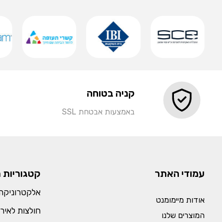
שמירה
קניה בטוחה
באמצעות אבטחת SSL
עמודי האתר
קטגוריות 
אלקטרוניקה 
אודות מיימומנט
חולצות לאירו
המוצרים שלנו