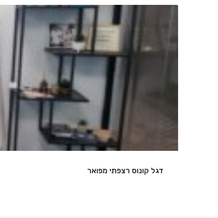
שלט אותיות מואר