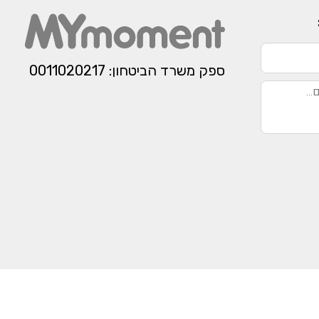
ספק משרד הביטחון: 0011020217​​