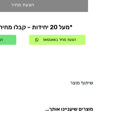
הצעת מחיר
*מעל 20 יחידות – קבלו מחיר אטרקטיבי
הצעת מחיר בוואטסאפ
הת
שיתוף מוצר
מוצרים שיעניינו אותך...