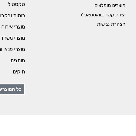
טקסטיל
מוצרים מומלצים
יצירת קשר בוואטסאפ >
כוסות ובקבו
הצהרת נגישות
מוצרי אירוח 
מוצרי משרד 
מוצרי פנאי ו
מותגים
תיקים
כל המוצרים