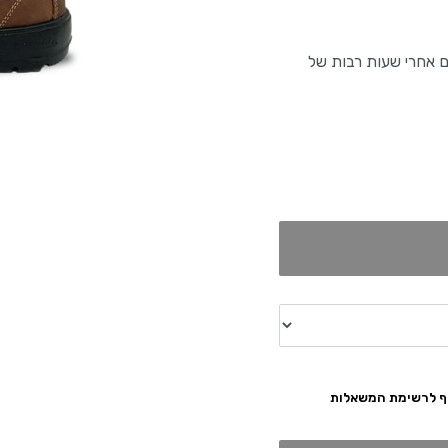
ם אחרי שעות רבות של
ף לרשימת המשאלות