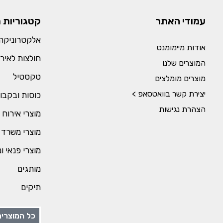
עמודי האתר
קטגוריות 
אלקטרוניקה 
אודות מיימומנט
חולצות לאירו
המוצרים שלנו
טקסטיל
מוצרים מומלצים
יצירת קשר בוואטסאפ >
כוסות ובקבו
הצהרת נגישות
מוצרי אירוח 
מוצרי משרד 
מוצרי פנאי ו
מותגים
תיקים
כל המוצרים