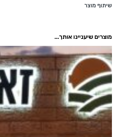
שיתוף מוצר
מוצרים שיעניינו אותך...