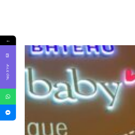
←
יצירת קשר