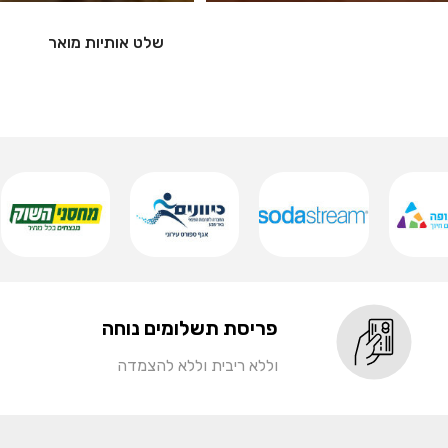
פריסת תשלומים נוחה
וללא ריבית וללא להצמדה