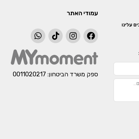
עמודי האתר
ם עלינו
ספק משרד הביטחון: 0011020217​​