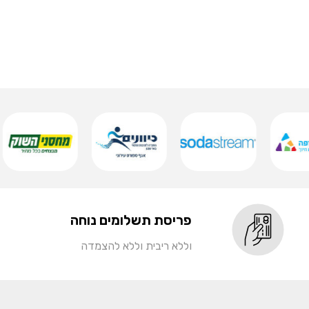
פריסת תשלומים נוחה
וללא ריבית וללא להצמדה