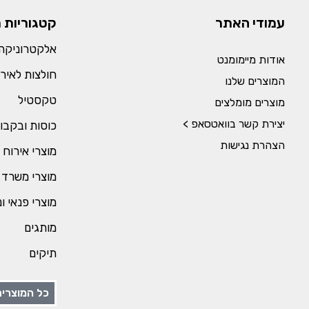
עמודי האתר
קטגוריות 
אלקטרוניקה 
אודות מיימומנט
חולצות לאירו
המוצרים שלנו
טקסטיל
מוצרים מומלצים
יצירת קשר בוואטסאפ >
כוסות ובקבו
הצהרת נגישות
מוצרי אירוח 
מוצרי משרד 
מוצרי פנאי ו
מותגים
תיקים
כל המוצרים