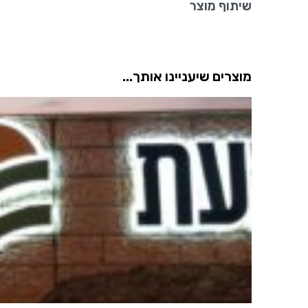
שיתוף מוצר
מוצרים שיעניינו אותך...