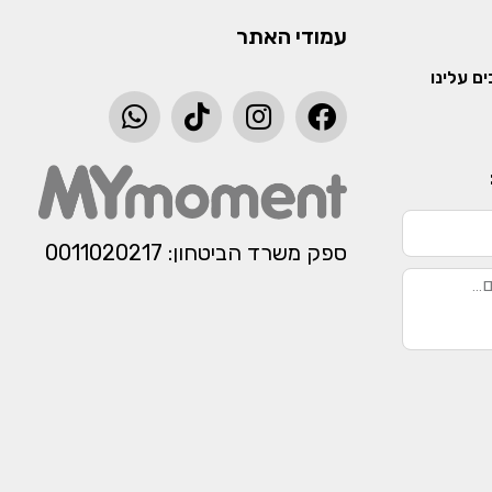
עמודי האתר
ם עלינו
ספק משרד הביטחון: 0011020217​​