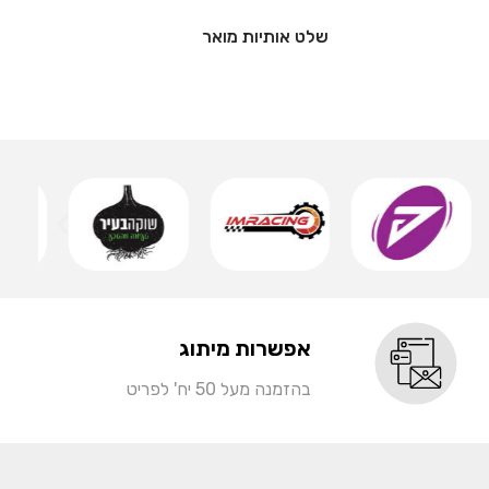
אותיות 
שמ
אפשרות מיתוג
בהזמנה מעל 50 יח' לפריט