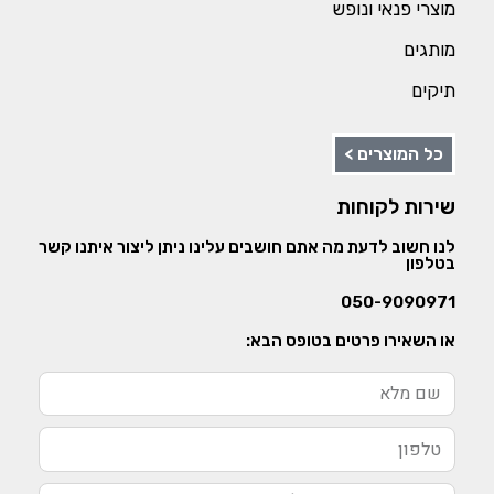
מוצרי פנאי ונופש
מותגים
תיקים
כל המוצרים >
שירות לקוחות
לנו חשוב לדעת מה אתם חושבים עלינו ניתן ליצור איתנו קשר
בטלפון
050-9090971
או השאירו פרטים בטופס הבא: