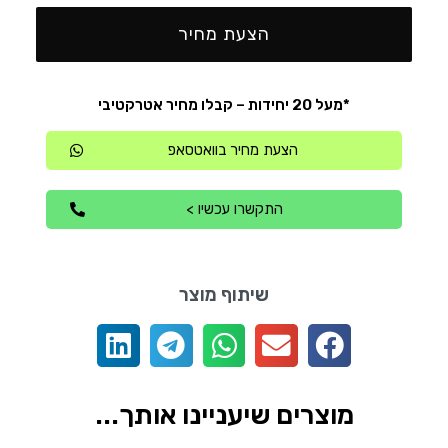
הצעת מחיר
*מעל 20 יחידות – קבלו מחיר אטרקטיבי
הצעת מחיר בוואטסאפ
התקשרו עכשיו >
שיתוף מוצר
מוצרים שיעניינו אותך...