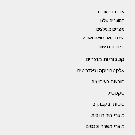
אודות מיימומנט
המוצרים שלנו
מוצרים מומלצים
יצירת קשר בוואטסאפ >
הצהרת נגישות
קטגוריות מוצרים
אלקטרוניקה וגאדג’טים
חולצות לאירועים
טקסטיל
כוסות ובקבוקים
מוצרי אירוח ובית
מוצרי משרד וכנסים