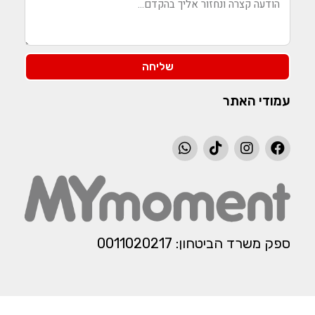
שליחה
עמודי האתר
ספק משרד הביטחון: 0011020217​​