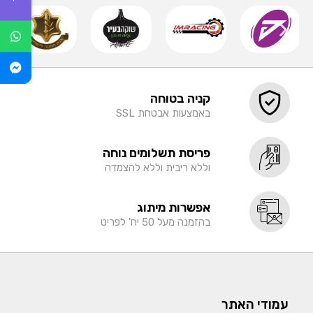
קניה בטוחה
באמצעות אבטחת SSL
פריסת תשלומים נוחה
וללא ריבית וללא להצמדה
אפשרות מיתוג
בהזמנה מעל 50 יח' לפריט
עמודי האתר