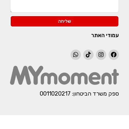
שליחה
עמודי האתר
ספק משרד הביטחון: 0011020217​​