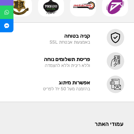
קניה בטוחה
באמצעות אבטחת SSL
פריסת תשלומים נוחה
וללא ריבית וללא להצמדה
אפשרות מיתוג
בהזמנה מעל 50 יח' לפריט
עמודי האתר