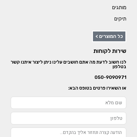
מותגים
תיקים
כל המוצרים >
שירות לקוחות
לנו חשוב לדעת מה אתם חושבים עלינו ניתן ליצור איתנו קשר
בטלפון
050-9090971
או השאירו פרטים בטופס הבא: