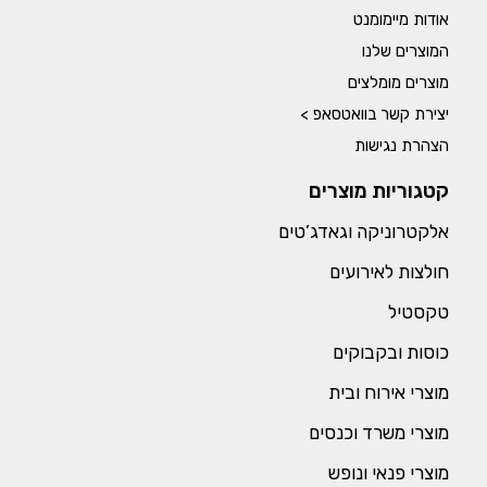
אודות מיימומנט
המוצרים שלנו
מוצרים מומלצים
יצירת קשר בוואטסאפ >
הצהרת נגישות
קטגוריות מוצרים
אלקטרוניקה וגאדג’טים
חולצות לאירועים
טקסטיל
כוסות ובקבוקים
מוצרי אירוח ובית
מוצרי משרד וכנסים
מוצרי פנאי ונופש