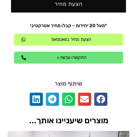
הצעת מחיר
*מעל 20 יחידות – קבלו מחיר אטרקטיבי
הצעת מחיר בוואטסאפ
התקשרו עכשיו >
שיתוף מוצר
מוצרים שיעניינו אותך...