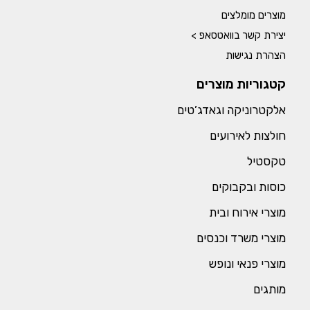
מוצרים מומלצים
יצירת קשר בוואטסאפ >
הצהרת נגישות
קטגוריות מוצרים
אלקטרוניקה וגאדג’טים
חולצות לאירועים
טקסטיל
כוסות ובקבוקים
מוצרי אירוח ובית
מוצרי משרד וכנסים
מוצרי פנאי ונופש
מותגים