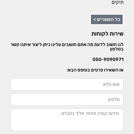
תיקים
כל המוצרים >
שירות לקוחות
לנו חשוב לדעת מה אתם חושבים עלינו ניתן ליצור איתנו קשר
בטלפון
050-9090971
או השאירו פרטים בטופס הבא: