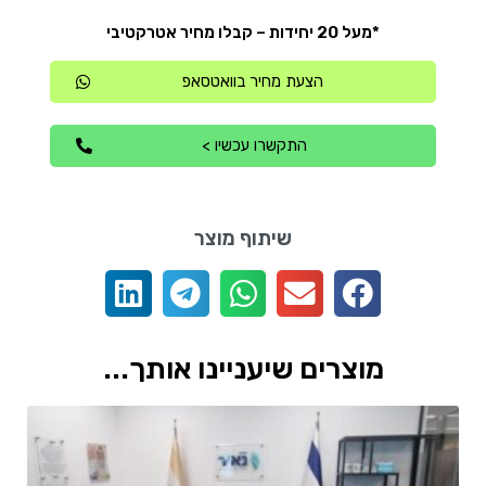
*מעל 20 יחידות – קבלו מחיר אטרקטיבי
הצעת מחיר בוואטסאפ
התקשרו עכשיו >
שיתוף מוצר
מוצרים שיעניינו אותך...