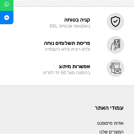
קניה בטוחה
באמצעות אבטחת SSL
פריסת תשלומים נוחה
וללא ריבית וללא להצמדה
אפשרות מיתוג
בהזמנה מעל 50 יח' לפריט
עמודי האתר
אודות מיימומנט
המוצרים שלנו