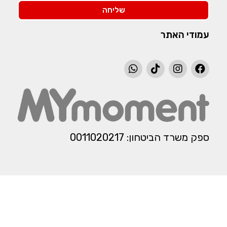
שליחה
עמודי האתר
ספק משרד הביטחון: 0011020217​​